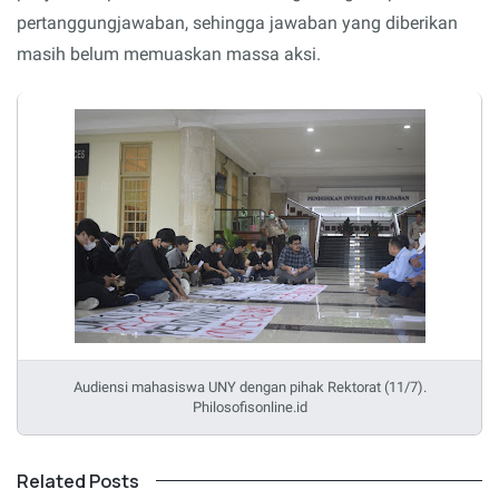
pertanggungjawaban, sehingga jawaban yang diberikan
masih belum memuaskan massa aksi.
Audiensi mahasiswa UNY dengan pihak Rektorat (11/7).
Philosofisonline.id
Related Posts