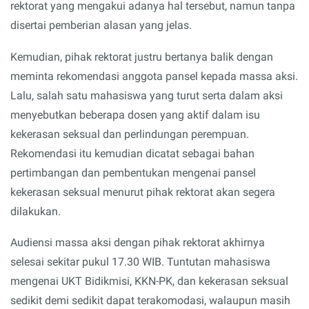
rektorat yang mengakui adanya hal tersebut, namun tanpa
disertai pemberian alasan yang jelas.
Kemudian, pihak rektorat justru bertanya balik dengan
meminta rekomendasi anggota pansel kepada massa aksi.
Lalu, salah satu mahasiswa yang turut serta dalam aksi
menyebutkan beberapa dosen yang aktif dalam isu
kekerasan seksual dan perlindungan perempuan.
Rekomendasi itu kemudian dicatat sebagai bahan
pertimbangan dan pembentukan mengenai pansel
kekerasan seksual menurut pihak rektorat akan segera
dilakukan.
Audiensi massa aksi dengan pihak rektorat akhirnya
selesai sekitar pukul 17.30 WIB. Tuntutan mahasiswa
mengenai UKT Bidikmisi, KKN-PK, dan kekerasan seksual
sedikit demi sedikit dapat terakomodasi, walaupun masih