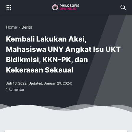
Home
›
Berita
Kembali Lakukan Aksi,
Mahasiswa UNY Angkat Isu UKT
Bidikmisi, KKN-PK, dan
Kekerasan Seksual
Juli 13, 2022
(Updated:
Januari 29, 2024
)
1 komentar