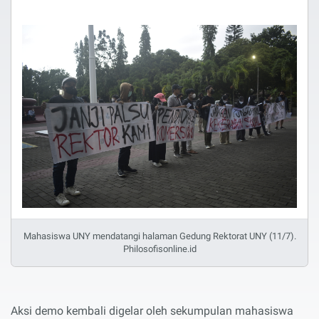
Mahasiswa UNY mendatangi halaman Gedung Rektorat UNY (11/7).
Philosofisonline.id
Aksi demo kembali digelar oleh sekumpulan mahasiswa