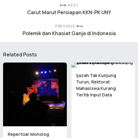
NEXT
Carut Marut Persiapan KKN-PK UNY
PREVIOUS
Polemik dan Khasiat Ganja di Indonesia
Related Posts
Ijazah Tak Kunjung
Turun, Rektorat:
Mahasiswa Kurang
Tertib Input Data
Repertoar Monolog