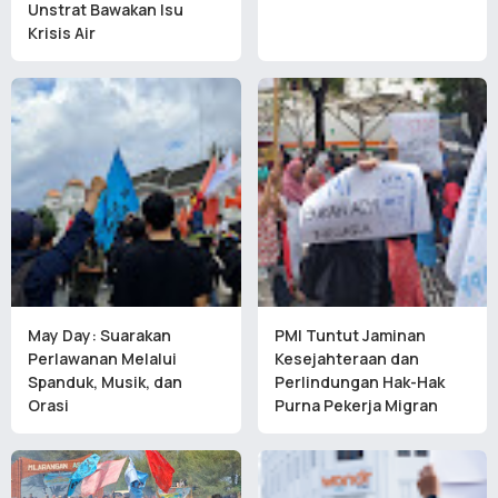
Unstrat Bawakan Isu
Krisis Air
May Day: Suarakan
PMI Tuntut Jaminan
Perlawanan Melalui
Kesejahteraan dan
Spanduk, Musik, dan
Perlindungan Hak-Hak
Orasi
Purna Pekerja Migran