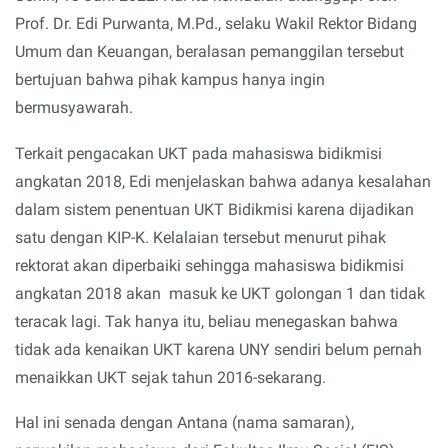
Prof. Dr. Edi Purwanta, M.Pd., selaku Wakil Rektor Bidang
Umum dan Keuangan, beralasan pemanggilan tersebut
bertujuan bahwa pihak kampus hanya ingin
bermusyawarah.
Terkait pengacakan UKT pada mahasiswa bidikmisi
angkatan 2018, Edi menjelaskan bahwa adanya kesalahan
dalam sistem penentuan UKT Bidikmisi karena dijadikan
satu dengan KIP-K. Kelalaian tersebut menurut pihak
rektorat akan diperbaiki sehingga mahasiswa bidikmisi
angkatan 2018 akan masuk ke UKT golongan 1 dan tidak
teracak lagi. Tak hanya itu, beliau menegaskan bahwa
tidak ada kenaikan UKT karena UNY sendiri belum pernah
menaikkan UKT sejak tahun 2016-sekarang.
Hal ini senada dengan Antana (nama samaran),