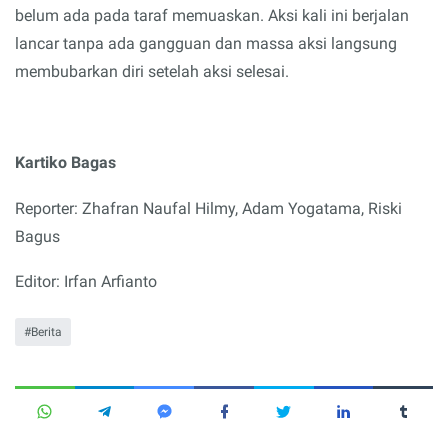
belum ada pada taraf memuaskan. Aksi kali ini berjalan
lancar tanpa ada gangguan dan massa aksi langsung
membubarkan diri setelah aksi selesai.
Kartiko Bagas
Reporter: Zhafran Naufal Hilmy, Adam Yogatama, Riski
Bagus
Editor: Irfan Arfianto
Berita