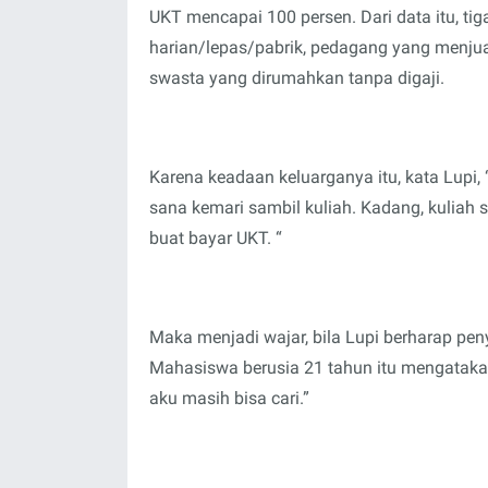
UKT mencapai 100 persen. Dari data itu, ti
harian/lepas/pabrik, pedagang yang menjua
swasta yang dirumahkan tanpa digaji.
Karena keadaan keluarganya itu, kata Lupi, “
sana kemari sambil kuliah. Kadang, kuliah
buat bayar UKT. “
Maka menjadi wajar, bila Lupi berharap pen
Mahasiswa berusia 21 tahun itu mengatakan,
aku masih bisa cari.”