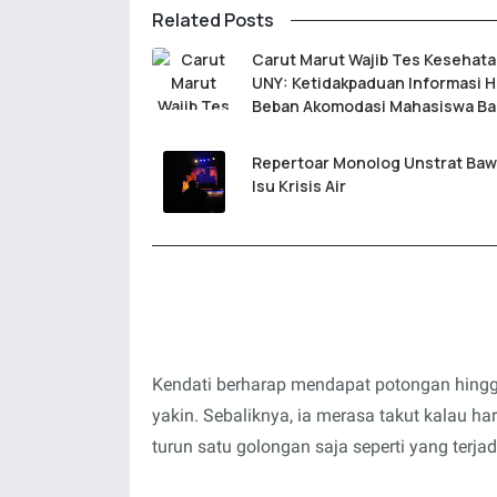
Related Posts
Carut Marut Wajib Tes Kesehata
UNY: Ketidakpaduan Informasi 
Beban Akomodasi Mahasiswa Ba
Repertoar Monolog Unstrat Ba
Isu Krisis Air
Kendati berharap mendapat potongan hingga
yakin. Sebaliknya, ia merasa takut kalau h
turun satu golongan saja seperti yang terjad