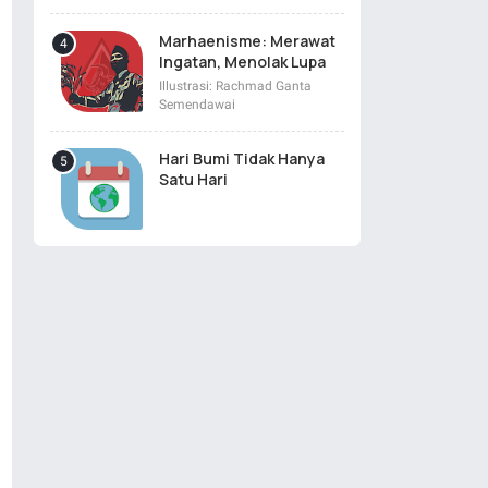
Marhaenisme: Merawat
Ingatan, Menolak Lupa
Illustrasi: Rachmad Ganta
Semendawai
Hari Bumi Tidak Hanya
Satu Hari