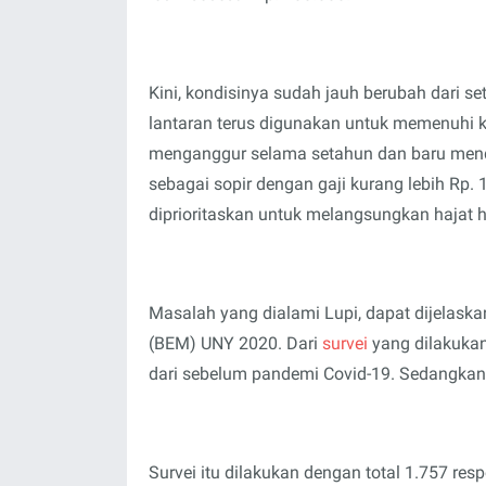
Kini, kondisinya sudah jauh berubah dari 
lantaran terus digunakan untuk memenuhi 
menganggur selama setahun dan baru mend
sebagai sopir dengan gaji kurang lebih Rp
diprioritaskan untuk melangsungkan hajat h
Masalah yang dialami Lupi, dapat dijelask
(BEM) UNY
2020. Dari
survei
yang dilakuka
dari sebelum pandemi Covid-19. Sedangka
Survei itu dilakukan dengan total 1.757 res