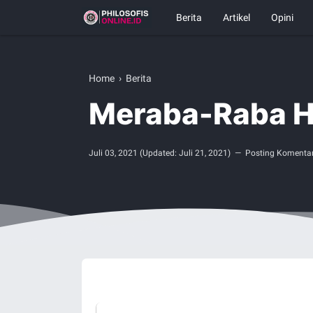
Berita
Artikel
Opini
Home
›
Berita
Meraba-Raba H
Juli 03, 2021
(Updated:
Juli 21, 2021
)
Posting Komenta