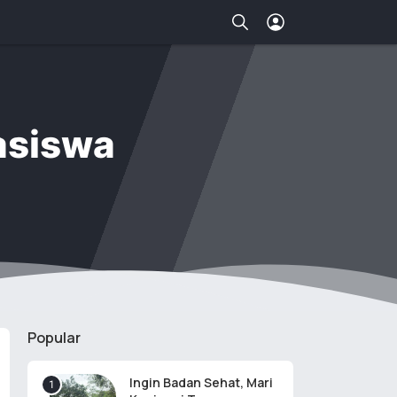
asiswa
Popular
Ingin Badan Sehat, Mari