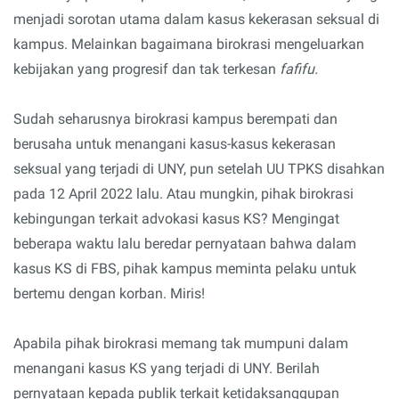
menjadi sorotan utama dalam kasus kekerasan seksual di
kampus. Melainkan bagaimana birokrasi mengeluarkan
kebijakan yang progresif dan tak terkesan
fafifu.
Sudah seharusnya birokrasi kampus berempati dan
berusaha untuk menangani kasus-kasus kekerasan
seksual yang terjadi di UNY, pun setelah UU TPKS disahkan
pada 12 April 2022 lalu. Atau mungkin, pihak birokrasi
kebingungan terkait advokasi kasus KS? Mengingat
beberapa waktu lalu beredar pernyataan bahwa dalam
kasus KS di FBS, pihak kampus meminta pelaku untuk
bertemu dengan korban. Miris!
Apabila pihak birokrasi memang tak mumpuni dalam
menangani kasus KS yang terjadi di UNY. Berilah
pernyataan kepada publik terkait ketidaksanggupan