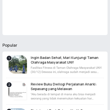
Popular
Ingin Badan Sehat, Mari Kunjungi Taman
Olahraga Masyarakat UNY
Fasilitas Fitness di Taman Olahraga Masyarakat UNY.
(30/12) Dewasa ini, olahraga sudah menjadi sesu…
Review Buku Dwilogi Perjalanan Anarki:
Sepasang yang Melawan
"Aku berada di tempat di mana aku bisa menjadi
seorang yang tidak menemukan kekuatan har…