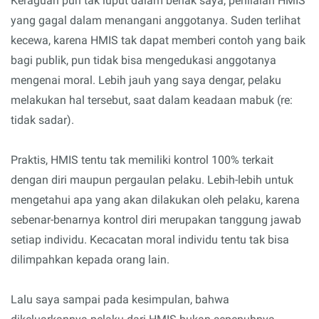
Keraguan pun tak luput dalam benak saya, penilaian HMIS
yang gagal dalam menangani anggotanya. Suden terlihat
kecewa, karena HMIS tak dapat memberi contoh yang baik
bagi publik, pun tidak bisa mengedukasi anggotanya
mengenai moral. Lebih jauh yang saya dengar, pelaku
melakukan hal tersebut, saat dalam keadaan mabuk (re:
tidak sadar).
Praktis, HMIS tentu tak memiliki kontrol 100% terkait
dengan diri maupun pergaulan pelaku. Lebih-lebih untuk
mengetahui apa yang akan dilakukan oleh pelaku, karena
sebenar-benarnya kontrol diri merupakan tanggung jawab
setiap individu. Kecacatan moral individu tentu tak bisa
dilimpahkan kepada orang lain.
Lalu saya sampai pada kesimpulan, bahwa