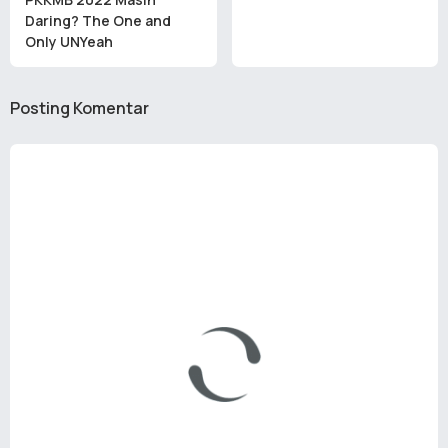
Daring? The One and
Only UNYeah
Posting Komentar