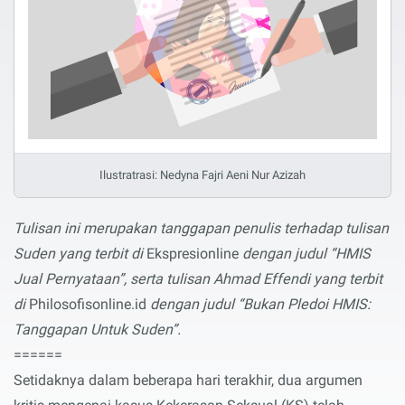
Ilustratrasi: Nedyna Fajri Aeni Nur Azizah
Tulisan ini merupakan tanggapan penulis terhadap tulisan
Suden yang terbit di
Ekspresionline
dengan judul “HMIS
Jual Pernyataan”, serta tulisan Ahmad Effendi yang terbit
di
Philosofisonline.id
dengan judul “Bukan Pledoi HMIS:
Tanggapan Untuk Suden”.
======
Setidaknya dalam beberapa hari terakhir, dua argumen