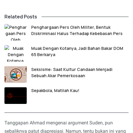
Related Posts
Penghargaan Pers Oleh Militer, Bentuk
Diskriminasi Halus Terhadap Kebebasan Pers
Muak Dengan Kotanya, Jadi Bahan Bakar DOM
65 Berkarya
Seksisme: Saat Kultur Candaan Menjadi
Sebuah Akar Pemerkosaan
Sepakbola, Matilah Kau!
Tanggapan Ahmad mengenai argument Suden, pun
sebaliknya patut diapresiasi. Namun, tentu bukan ini yang