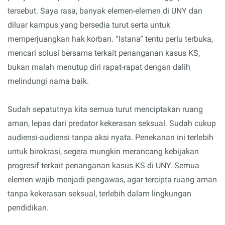
tersebut. Saya rasa, banyak elemen-elemen di UNY dan
diluar kampus yang bersedia turut serta untuk
memperjuangkan hak korban. “Istana” tentu perlu terbuka,
mencari solusi bersama terkait penanganan kasus KS,
bukan malah menutup diri rapat-rapat dengan dalih
melindungi nama baik.
Sudah sepatutnya kita semua turut menciptakan ruang
aman, lepas dari predator kekerasan seksual. Sudah cukup
audiensi-audiensi tanpa aksi nyata. Penekanan ini terlebih
untuk birokrasi, segera mungkin merancang kebijakan
progresif terkait penanganan kasus KS di UNY. Semua
elemen wajib menjadi pengawas, agar tercipta ruang aman
tanpa kekerasan seksual, terlebih dalam lingkungan
pendidikan.