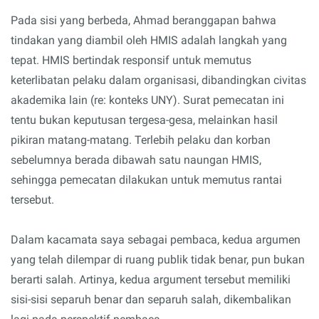
Pada sisi yang berbeda, Ahmad beranggapan bahwa
tindakan yang diambil oleh HMIS adalah langkah yang
tepat. HMIS bertindak responsif untuk memutus
keterlibatan pelaku dalam organisasi, dibandingkan civitas
akademika lain (re: konteks UNY). Surat pemecatan ini
tentu bukan keputusan tergesa-gesa, melainkan hasil
pikiran matang-matang. Terlebih pelaku dan korban
sebelumnya berada dibawah satu naungan HMIS,
sehingga pemecatan dilakukan untuk memutus rantai
tersebut.
Dalam kacamata saya sebagai pembaca, kedua argumen
yang telah dilempar di ruang publik tidak benar, pun bukan
berarti salah. Artinya, kedua argument tersebut memiliki
sisi-sisi separuh benar dan separuh salah, dikembalikan