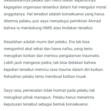
dikeluarkannya pelaku dari HMIS bukan sepenuhnya
kegagalan organisasi tersenbut dalam hal mengatur moral
anggotanya. Hal tersebut adalah konsekuensi yang harus
diterima pelaku, pun saya menyetujui pemikiran Ahmad
bahwa ia mendukung HMIS atas tindakan tersebut.
Kesalahan adalah murni dari pelaku. Dia tak bisa
mengontrol akal sehat dan hawa nafsu, yang tentu
merugikan korban dan memicu pengalaman traumatis.
Lebih jauh mengenai psikis, tak bisa dielakan bahwa
kejadian tersebut memicu rasa trauma dalam diri korban.
Kehadiran pelaku tentu membuat korban muak.
Saya rasa, pemecatan tidak hormat pada pelaku tak
merugikan pihak manapun. Pelaku harus menerima
keputusan tersebut sebagai bentuk konsekuensi.