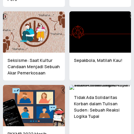
Seksisme: Saat Kultur
Sepakbola, Matilah Kau!
Candaan Menjadi Sebuah
Akar Pemerkosaan
Tidak Ada Solidaritas
Korban dalam Tulisan
Suden: Sebuah Reaksi
Logika Tupai
PKKMB 2022 Masih