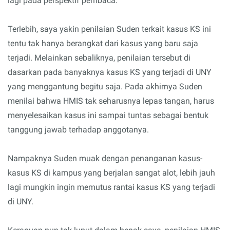
lagi pada perspektif pembaca.
Terlebih, saya yakin penilaian Suden terkait kasus KS ini
tentu tak hanya berangkat dari kasus yang baru saja
terjadi. Melainkan sebaliknya, penilaian tersebut di
dasarkan pada banyaknya kasus KS yang terjadi di UNY
yang menggantung begitu saja. Pada akhirnya Suden
menilai bahwa HMIS tak seharusnya lepas tangan, harus
menyelesaikan kasus ini sampai tuntas sebagai bentuk
tanggung jawab terhadap anggotanya.
Nampaknya Suden muak dengan penanganan kasus-
kasus KS di kampus yang berjalan sangat alot, lebih jauh
lagi mungkin ingin memutus rantai kasus KS yang terjadi
di UNY.