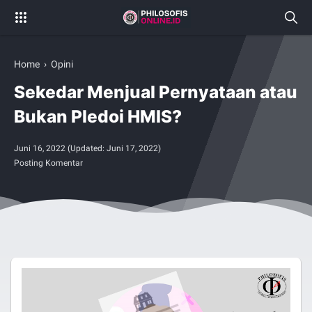
Home
›
Opini
Sekedar Menjual Pernyataan atau
Bukan Pledoi HMIS?
Juni 16, 2022
(Updated:
Juni 17, 2022
)
Posting Komentar