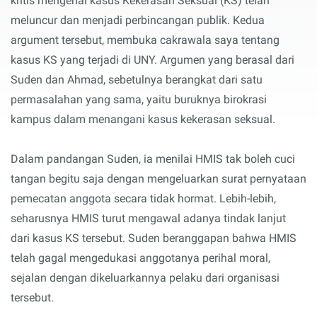
kritis mengenai kasus Kekerasan Seksual (KS) telah
meluncur dan menjadi perbincangan publik. Kedua
argument tersebut, membuka cakrawala saya tentang
kasus KS yang terjadi di UNY. Argumen yang berasal dari
Suden dan Ahmad, sebetulnya berangkat dari satu
permasalahan yang sama, yaitu buruknya birokrasi
kampus dalam menangani kasus kekerasan seksual.
Dalam pandangan Suden, ia menilai HMIS tak boleh cuci
tangan begitu saja dengan mengeluarkan surat pernyataan
pemecatan anggota secara tidak hormat. Lebih-lebih,
seharusnya HMIS turut mengawal adanya tindak lanjut
dari kasus KS tersebut. Suden beranggapan bahwa HMIS
telah gagal mengedukasi anggotanya perihal moral,
sejalan dengan dikeluarkannya pelaku dari organisasi
tersebut.