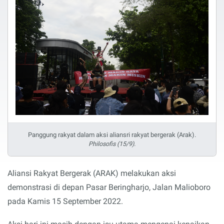
Panggung rakyat dalam aksi aliansri rakyat bergerak (Arak).
Philosofis (15/9).
Aliansi Rakyat Bergerak (ARAK) melakukan aksi
demonstrasi di depan Pasar Beringharjo, Jalan Malioboro
pada Kamis 15 September 2022.