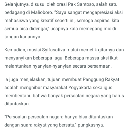
Selanjutnya, disusul oleh orasi Pak Santoso, salah satu
pedagang di Malioboro. “Saya sangat mengapresiasi aksi
mahasiswa yang kreatif seperti ini, semoga aspirasi kita
semua bisa didengar,” ucapnya kala memegang mic di
tangan kanannya.
Kemudian, musisi Syifasativa mulai memetik gitarnya dan
menyanyikan beberapa lagu. Beberapa massa aksi ikut
melantunkan nyanyian-nyanyian secara bersamaan.
Ia juga menjelaskan, tujuan membuat Panggung Rakyat
adalah menghibur masyarakat Yogyakarta sekaligus
memberitahu bahwa banyak persoalan negara yang harus
dituntaskan.
“Persoalan-persoalan negara hanya bisa dituntaskan
dengan suara rakyat yang bersatu,” pungkasnya.