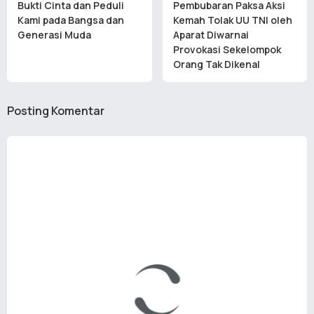
Bukti Cinta dan Peduli
Pembubaran Paksa Aksi
Kami pada Bangsa dan
Kemah Tolak UU TNI oleh
Generasi Muda
Aparat Diwarnai
Provokasi Sekelompok
Orang Tak Dikenal
Posting Komentar