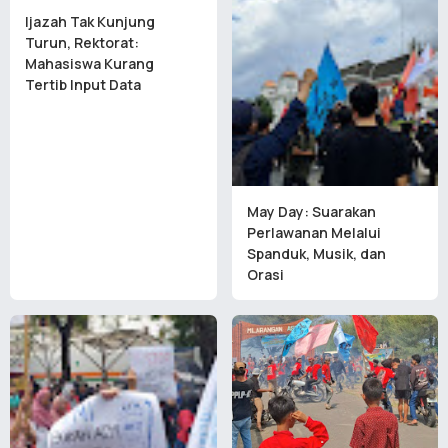
Ijazah Tak Kunjung
Turun, Rektorat:
Mahasiswa Kurang
Tertib Input Data
May Day: Suarakan
Perlawanan Melalui
Spanduk, Musik, dan
Orasi