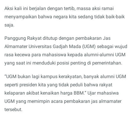
Aksi kali ini berjalan dengan tertib, massa aksi ramai
menyampaikan bahwa negara kita sedang tidak baik-baik
saja.
Panggung Rakyat ditutup dengan pembakaran Jas
Almamater Universitas Gadjah Mada (UGM) sebagai wujud
rasa kecewa para mahasiswa kepada alumni-alumni UGM
yang saat ini menduduki posisi penting di pemerintahan.
“UGM bukan lagi kampus kerakyatan, banyak alumni UGM
seperti presiden kita yang tidak peduli bahwa rakyat
kelaparan akibat kenaikan harga BBM.” Ujar mahasiwa
UGM yang memimpin acara pembakaran jas almamater
tersebut.