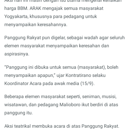
Aksi hari ini masih dengan isu utama mengenai kenaikan
harga BBM. ARAK mengajak semua masyarakat
Yogyakarta, khususnya para pedagang untuk
menyampaikan keresahannya.
Panggung Rakyat pun digelar, sebagai wadah agar seluruh
elemen masyarakat menyampaikan keresahan dan
aspirasinya.
“Panggung ini dibuka untuk semua (masyarakat), boleh
menyampaikan apapun,” ujar Kontratirano selaku
Koordinator Acara pada awak media (15/9).
Beberapa elemen masyarakat seperti, seniman, musisi,
wisatawan, dan pedagang Malioboro ikut berdiri di atas
panggung itu.
Aksi teatrikal membuka acara di atas Panggung Rakyat.