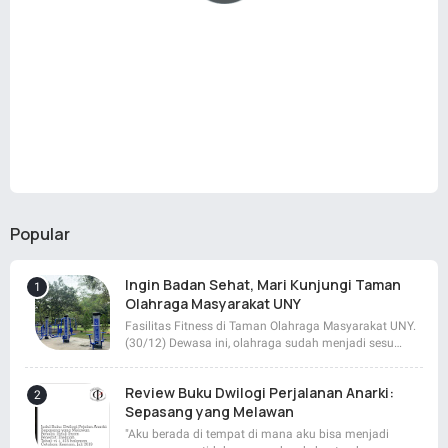
Popular
Ingin Badan Sehat, Mari Kunjungi Taman
Olahraga Masyarakat UNY
Fasilitas Fitness di Taman Olahraga Masyarakat UNY.
(30/12) Dewasa ini, olahraga sudah menjadi sesu…
Review Buku Dwilogi Perjalanan Anarki:
Sepasang yang Melawan
"Aku berada di tempat di mana aku bisa menjadi