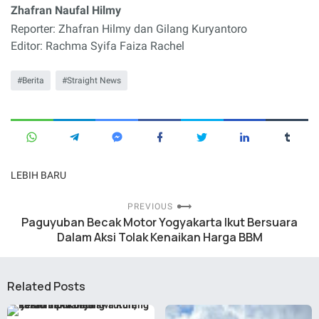
Zhafran Naufal Hilmy
Reporter: Zhafran Hilmy dan Gilang Kuryantoro
Editor: Rachma Syifa Faiza Rachel
Berita
Straight News
LEBIH BARU
PREVIOUS
Paguyuban Becak Motor Yogyakarta Ikut Bersuara
Dalam Aksi Tolak Kenaikan Harga BBM
Related Posts