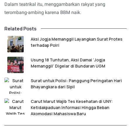
Dalam teatrikal itu, menggambarkan rakyat yang
terombang-ambing karena BBM naik.
Related Posts
Aksi Jogja Memanggil Layangkan Surat Protes
terhadap Polri
Usung 18 Tuntutan, Aksi Damai ‘Jogja
Memanggil’ Digelar di Bundaran UGM
Surat untuk Polisi: Panggung Peringatan Hari
Bhayangkara dari Sipil
Carut Marut Wajib Tes Kesehatan di UNY:
Ketidakpaduan Informasi Hingga Beban
Akomodasi Mahasiswa Baru