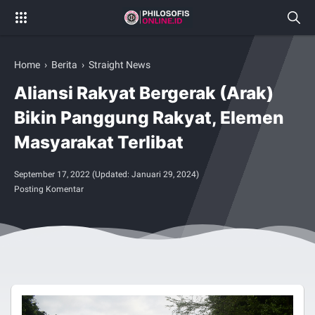
Home
›
Berita
›
Straight News
Aliansi Rakyat Bergerak (Arak)
Bikin Panggung Rakyat, Elemen
Masyarakat Terlibat
September 17, 2022
(Updated:
Januari 29, 2024
)
Posting Komentar