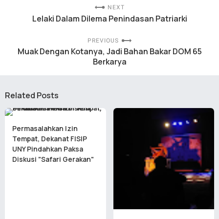
NEXT
Lelaki Dalam Dilema Penindasan Patriarki
PREVIOUS
Muak Dengan Kotanya, Jadi Bahan Bakar DOM 65
Berkarya
Related Posts
Permasalahkan Izin
Tempat, Dekanat FISIP
UNY Pindahkan Paksa
Diskusi "Safari Gerakan"