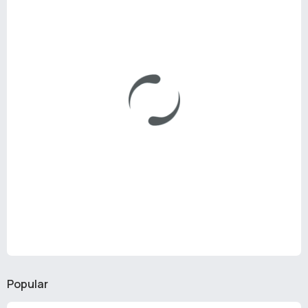
Popular