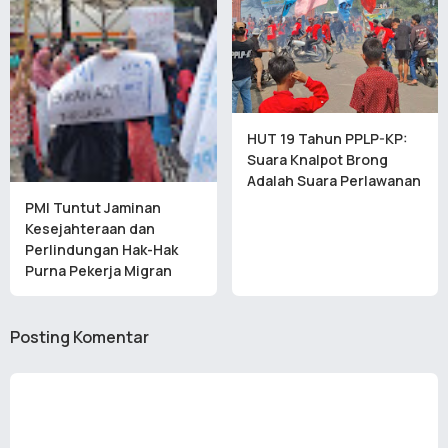
HUT 19 Tahun PPLP-KP:
Suara Knalpot Brong
Adalah Suara Perlawanan
PMI Tuntut Jaminan
Kesejahteraan dan
Perlindungan Hak-Hak
Purna Pekerja Migran
Posting Komentar