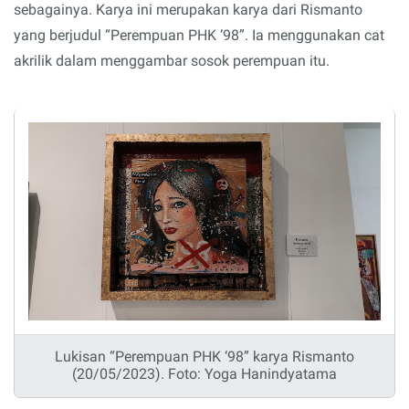
sebagainya. Karya ini merupakan karya dari Rismanto
yang berjudul “Perempuan PHK ‘98”. Ia menggunakan cat
akrilik dalam menggambar sosok perempuan itu.
Lukisan “Perempuan PHK ‘98” karya Rismanto
(20/05/2023). Foto: Yoga Hanindyatama