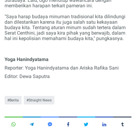
Surabaya. Lalu, Ugo menutup wawancara dengan
memberikan harapan terkait pameran ini.
"Saya harap budaya minuman tradisional kita dilindungi
dan dilestarikan karena itu juga salah satu kekayaan
budaya kita. Tentang aturan minum sudah tertera dalam
Serat Centhini, jadi saya kira pihak yang berwajib, dalam
hal ini kepolisian memahami budaya kita," pungkasnya.
Yoga Hanindyatama
Reporter: Yoga Hanindyatama dan Ariska Rafika Sani
Editor:
Dewa Saputra
Berita
Straight News