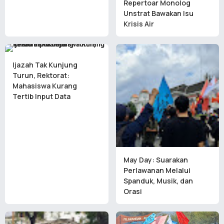
Repertoar Monolog
Unstrat Bawakan Isu
Krisis Air
Ijazah Tak Kunjung
Turun, Rektorat:
Mahasiswa Kurang
Tertib Input Data
May Day: Suarakan
Perlawanan Melalui
Spanduk, Musik, dan
Orasi