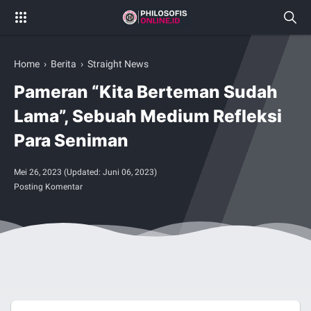
Home
›
Berita
›
Straight News
Pameran “Kita Berteman Sudah
Lama”, Sebuah Medium Refleksi
Para Seniman
Mei 26, 2023
(Updated:
Juni 06, 2023
)
Posting Komentar