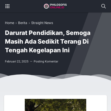
Home
›
Berita
›
Straight News
Darurat Pendidikan, Semoga
Masih Ada Sedikit Terang Di
Tengah Kegelapan Ini
Februari 22, 2025
Posting Komentar