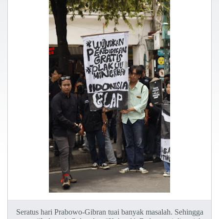
Seratus hari Prabowo-Gibran tuai banyak masalah. Sehingga