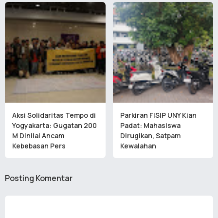
Aksi Solidaritas Tempo di
Parkiran FISIP UNY Kian
Yogyakarta: Gugatan 200
Padat: Mahasiswa
M Dinilai Ancam
Dirugikan, Satpam
Kebebasan Pers
Kewalahan
Posting Komentar