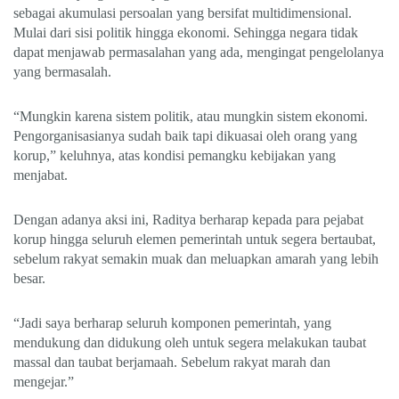
sebagai akumulasi persoalan yang bersifat multidimensional.
Mulai dari sisi politik hingga ekonomi. Sehingga negara tidak
dapat menjawab permasalahan yang ada, mengingat pengelolanya
yang bermasalah.
“Mungkin karena sistem politik, atau mungkin sistem ekonomi.
Pengorganisasianya sudah baik tapi dikuasai oleh orang yang
korup,” keluhnya, atas kondisi pemangku kebijakan yang
menjabat.
Dengan adanya aksi ini, Raditya berharap kepada para pejabat
korup hingga seluruh elemen pemerintah untuk segera bertaubat,
sebelum rakyat semakin muak dan meluapkan amarah yang lebih
besar.
“Jadi saya berharap seluruh komponen pemerintah, yang
mendukung dan didukung oleh untuk segera melakukan taubat
massal dan taubat berjamaah. Sebelum rakyat marah dan
mengejar.”