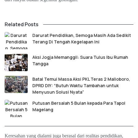
Related Posts
Darurat Pendidikan, Semoga Masih Ada Sedikit
Terang Di Tengah Kegelapan Ini
Aksi Jogja Memanggil: Suara Tulus Ibu Rumah
Tangga
Batal Temui Massa Aksi PKL Teras 2 Malioboro,
DPRD DIY: “Butuh Waktu Tambahan untuk
Menyusun Solusi Nyata”
Putusan Bersalah 5 Bulan kepada Para Tapol
Magelang
Keresahan yang dialami juga berasal dari realitas pendidikan,