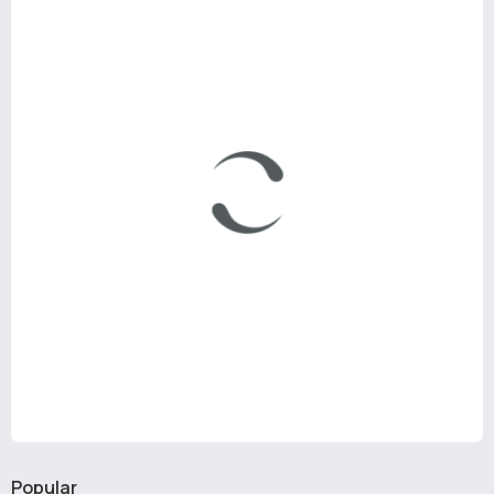
Popular