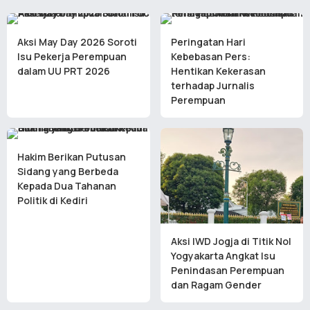
Aksi May Day 2026 Soroti
Peringatan Hari
Isu Pekerja Perempuan
Kebebasan Pers:
dalam UU PRT 2026
Hentikan Kekerasan
terhadap Jurnalis
Perempuan
Hakim Berikan Putusan
Sidang yang Berbeda
Kepada Dua Tahanan
Politik di Kediri
Aksi IWD Jogja di Titik Nol
Yogyakarta Angkat Isu
Penindasan Perempuan
dan Ragam Gender