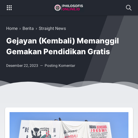
Home
›
Berita
›
Straight News
Gejayan (Kembali) Memanggil
Gemakan Pendidikan Gratis
Desember 22, 2023
Posting Komentar