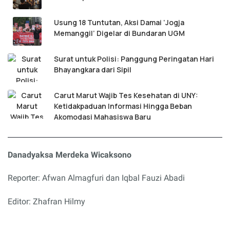
Usung 18 Tuntutan, Aksi Damai ‘Jogja
Memanggil’ Digelar di Bundaran UGM
Surat untuk Polisi: Panggung Peringatan Hari
Bhayangkara dari Sipil
Carut Marut Wajib Tes Kesehatan di UNY:
Ketidakpaduan Informasi Hingga Beban
Akomodasi Mahasiswa Baru
Danadyaksa Merdeka Wicaksono
Reporter: Afwan Almagfuri dan Iqbal Fauzi Abadi
Editor: Zhafran Hilmy