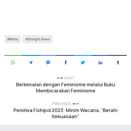
Berita
Straight News
NEXT
Berkenalan dengan Feminisme melalui Buku
Membicarakan Feminisme
PREVIOUS
Pemilwa Fishipol 2023: Minim Wacana, “Berahi
Kekuasaan”