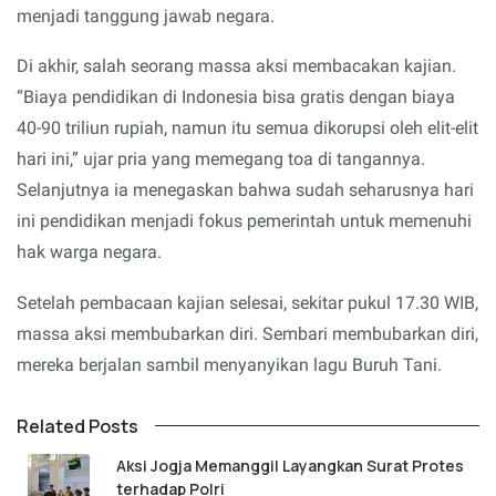
menjadi tanggung jawab negara.
Di akhir, salah seorang massa aksi membacakan kajian.
“Biaya pendidikan di Indonesia bisa gratis dengan biaya
40-90 triliun rupiah, namun itu semua dikorupsi oleh elit-elit
hari ini,” ujar pria yang memegang toa di tangannya.
Selanjutnya ia menegaskan bahwa sudah seharusnya hari
ini pendidikan menjadi fokus pemerintah untuk memenuhi
hak warga negara.
Setelah pembacaan kajian selesai, sekitar pukul 17.30 WIB,
massa aksi membubarkan diri. Sembari membubarkan diri,
mereka berjalan sambil menyanyikan lagu Buruh Tani.
Related Posts
Aksi Jogja Memanggil Layangkan Surat Protes
terhadap Polri