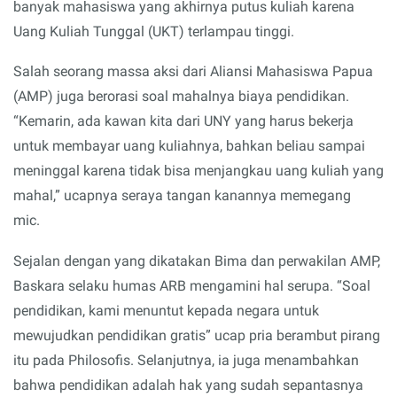
banyak mahasiswa yang akhirnya putus kuliah karena
Uang Kuliah Tunggal (UKT) terlampau tinggi.
Salah seorang massa aksi dari Aliansi Mahasiswa Papua
(AMP) juga berorasi soal mahalnya biaya pendidikan.
“Kemarin, ada kawan kita dari UNY yang harus bekerja
untuk membayar uang kuliahnya, bahkan beliau sampai
meninggal karena tidak bisa menjangkau uang kuliah yang
mahal,” ucapnya seraya tangan kanannya memegang
mic.
Sejalan dengan yang dikatakan Bima dan perwakilan AMP,
Baskara selaku humas ARB mengamini hal serupa. “Soal
pendidikan, kami menuntut kepada negara untuk
mewujudkan pendidikan gratis” ucap pria berambut pirang
itu pada Philosofis. Selanjutnya, ia juga menambahkan
bahwa pendidikan adalah hak yang sudah sepantasnya