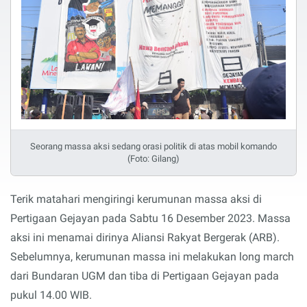
Seorang massa aksi sedang orasi politik di atas mobil komando
(Foto: Gilang)
Terik matahari mengiringi kerumunan massa aksi di
Pertigaan Gejayan pada Sabtu 16 Desember 2023. Massa
aksi ini menamai dirinya Aliansi Rakyat Bergerak (ARB).
Sebelumnya, kerumunan massa ini melakukan long march
dari Bundaran UGM dan tiba di Pertigaan Gejayan pada
pukul 14.00 WIB.