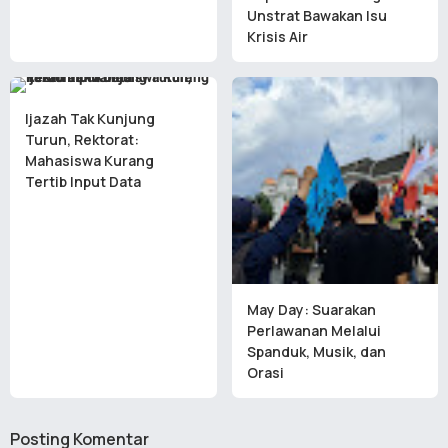
Unstrat Bawakan Isu
Krisis Air
Ijazah Tak Kunjung
Turun, Rektorat:
Mahasiswa Kurang
Tertib Input Data
May Day: Suarakan
Perlawanan Melalui
Spanduk, Musik, dan
Orasi
Posting Komentar