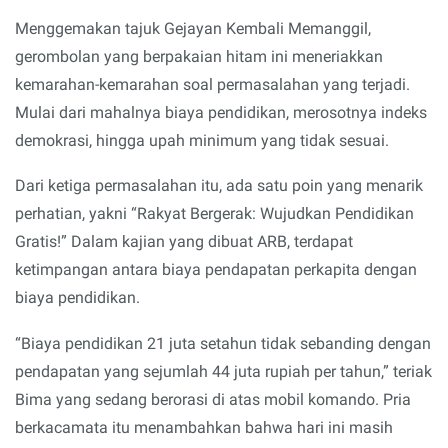
Menggemakan tajuk Gejayan Kembali Memanggil,
gerombolan yang berpakaian hitam ini meneriakkan
kemarahan-kemarahan soal permasalahan yang terjadi.
Mulai dari mahalnya biaya pendidikan, merosotnya indeks
demokrasi, hingga upah minimum yang tidak sesuai.
Dari ketiga permasalahan itu, ada satu poin yang menarik
perhatian, yakni “Rakyat Bergerak: Wujudkan Pendidikan
Gratis!” Dalam kajian yang dibuat ARB, terdapat
ketimpangan antara biaya pendapatan perkapita dengan
biaya pendidikan.
“Biaya pendidikan 21 juta setahun tidak sebanding dengan
pendapatan yang sejumlah 44 juta rupiah per tahun,” teriak
Bima yang sedang berorasi di atas mobil komando. Pria
berkacamata itu menambahkan bahwa hari ini masih