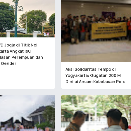
D Jogja di Titik Nol
arta Angkat Isu
dasan Perempuan dan
 Gender
Aksi Solidaritas Tempo di
Yogyakarta: Gugatan 200 M
Dinilai Ancam Kebebasan Pers