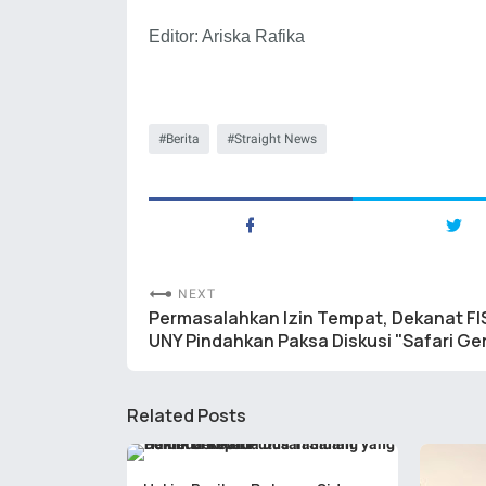
Editor: Ariska Rafika
Berita
Straight News
NEXT
Permasalahkan Izin Tempat, Dekanat FI
UNY Pindahkan Paksa Diskusi "Safari Ge
Related Posts