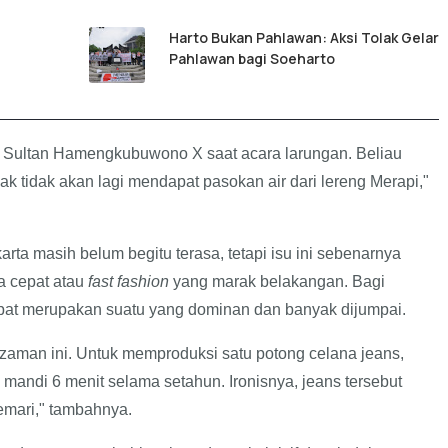
Harto Bukan Pahlawan: Aksi Tolak Gelar
Pahlawan bagi Soeharto
Sri Sultan Hamengkubuwono X saat acara larungan. Beliau
 tidak akan lagi mendapat pasokan air dari lereng Merapi,"
arta masih belum begitu terasa, tetapi isu ini sebenarnya
a cepat atau
fast fashion
yang marak belakangan. Bagi
pat merupakan suatu yang dominan dan banyak dijumpai.
zaman ini. Untuk memproduksi satu potong celana jeans,
 mandi 6 menit selama setahun. Ironisnya, jeans tersebut
emari," tambahnya.