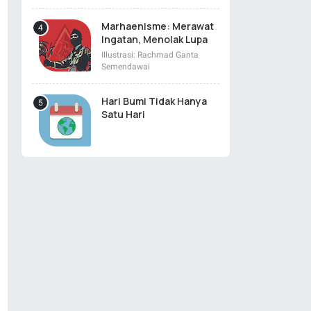
Marhaenisme: Merawat
Ingatan, Menolak Lupa
Illustrasi: Rachmad Ganta
Semendawai
Hari Bumi Tidak Hanya
Satu Hari