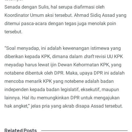
Senada dengan Sulis, hal serupa diafirmasi oleh
Koordinator Umum aksi tersebut. Ahmad Sidiq Assad yang
ditemui pasca-acara dengan tegas juga menolak poin
tersebut.
“Soal menyadap, ini adalah kewenangan istimewa yang
diberikan kepada KPK, dimana dalam
draft
revisi UU KPK
meyadap harus lewat ijin Dewan Kehormatan KPK, yang
notabene dibentuk oleh DPR. Maka, upaya DPR ini adalah
mencoba menarik KPK yang notebene adalah badan
independen kepada badan legislatif, eksekutif, maupun
lainnya. Hal itu memungkinkan DPR untuk mengajukan
hak angket,” jelas pria yang akrab disapa Assad tersebut.
Related Posts