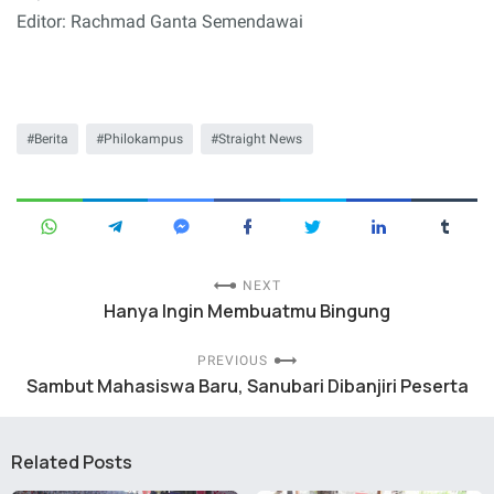
Editor: Rachmad Ganta Semendawai
Berita
Philokampus
Straight News
NEXT
Hanya Ingin Membuatmu Bingung
PREVIOUS
Sambut Mahasiswa Baru, Sanubari Dibanjiri Peserta
Related Posts