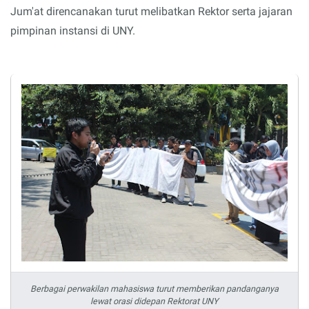
Jum'at direncanakan turut melibatkan Rektor serta jajaran
pimpinan instansi di UNY.
Berbagai perwakilan mahasiswa turut memberikan pandanganya
lewat orasi didepan Rektorat UNY