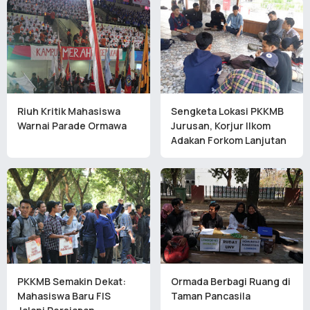
Riuh Kritik Mahasiswa
Sengketa Lokasi PKKMB
Warnai Parade Ormawa
Jurusan, Korjur Ilkom
Adakan Forkom Lanjutan
PKKMB Semakin Dekat:
Ormada Berbagi Ruang di
Mahasiswa Baru FIS
Taman Pancasila