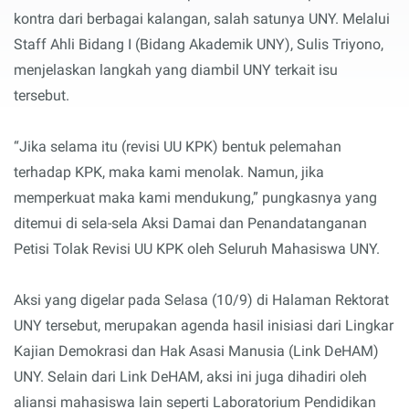
kontra dari berbagai kalangan, salah satunya UNY. Melalui
Staff Ahli Bidang I (Bidang Akademik UNY), Sulis Triyono,
menjelaskan langkah yang diambil UNY terkait isu
tersebut.
“Jika selama itu (revisi UU KPK) bentuk pelemahan
terhadap KPK, maka kami menolak. Namun, jika
memperkuat maka kami mendukung,” pungkasnya yang
ditemui di sela-sela Aksi Damai dan Penandatanganan
Petisi Tolak Revisi UU KPK oleh Seluruh Mahasiswa UNY.
Aksi yang digelar pada Selasa (10/9) di Halaman Rektorat
UNY tersebut, merupakan agenda hasil inisiasi dari Lingkar
Kajian Demokrasi dan Hak Asasi Manusia (Link DeHAM)
UNY. Selain dari Link DeHAM, aksi ini juga dihadiri oleh
aliansi mahasiswa lain seperti Laboratorium Pendidikan