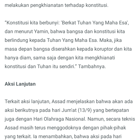
melakukan pengkhianatan terhadap konstitusi.
“Konstitusi kita berbunyi: 'Berkat Tuhan Yang Maha Esa',
dan menurut Yamin, bahwa bangsa dan konstitusi kita
berlindung kepada Tuhan Yang Maha Esa. Maka, jika
masa depan bangsa diserahkan kepada koruptor dan kita
hanya diam, sama saja dengan kita mengkhianati
konstitusi dan Tuhan itu sendiri.” Tambahnya.
Aksi Lanjutan
Terkait aksi lanjutan, Assad menjelaskan bahwa akan ada
aksi berikutnya pada hari Jum'at (13/9) yang bertepatan
juga dengan Hari Olahraga Nasional. Namun, secara teknis
Assad masih terus menggodoknya dengan pihak-pihak
yang terkait. Ia menambahkan, bahwa aksi pada hari