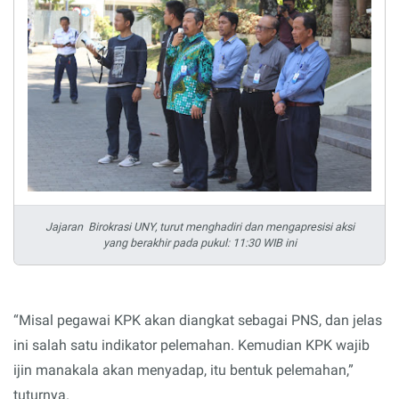
Jajaran Birokrasi UNY, turut menghadiri dan mengapresisi aksi
yang berakhir pada pukul: 11:30 WIB ini
“Misal pegawai KPK akan diangkat sebagai PNS, dan jelas
ini salah satu indikator pelemahan. Kemudian KPK wajib
ijin manakala akan menyadap, itu bentuk pelemahan,”
tuturnya.