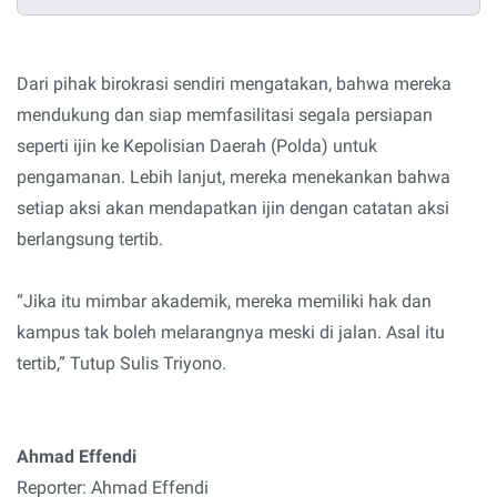
Dari pihak birokrasi sendiri mengatakan, bahwa mereka
mendukung dan siap memfasilitasi segala persiapan
seperti ijin ke Kepolisian Daerah (Polda) untuk
pengamanan. Lebih lanjut, mereka menekankan bahwa
setiap aksi akan mendapatkan ijin dengan catatan aksi
berlangsung tertib.
“Jika itu mimbar akademik, mereka memiliki hak dan
kampus tak boleh melarangnya meski di jalan. Asal itu
tertib,” Tutup Sulis Triyono.
Ahmad Effendi
Reporter: Ahmad Effendi