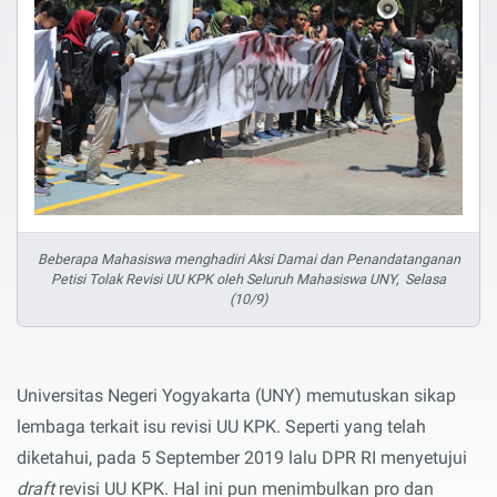
Beberapa Mahasiswa menghadiri Aksi Damai dan Penandatanganan
Petisi Tolak Revisi UU KPK oleh Seluruh Mahasiswa UNY, Selasa
(10/9)
Universitas Negeri Yogyakarta (UNY) memutuskan sikap
lembaga terkait isu revisi UU KPK. Seperti yang telah
diketahui, pada 5 September 2019 lalu DPR RI menyetujui
draft
revisi UU KPK. Hal ini pun menimbulkan pro dan