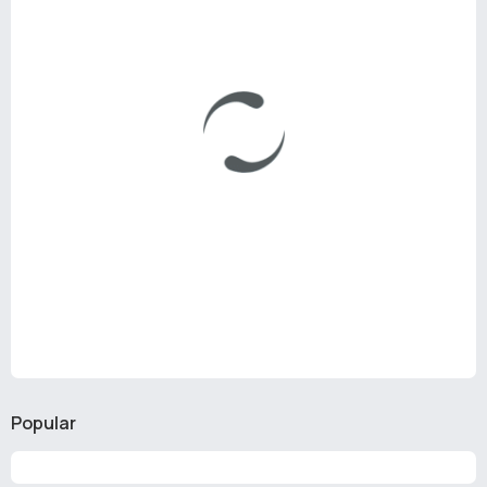
Popular