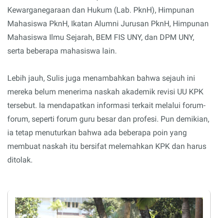
Kewarganegaraan dan Hukum (Lab. PknH), Himpunan
Mahasiswa PknH, Ikatan Alumni Jurusan PknH, Himpunan
Mahasiswa Ilmu Sejarah, BEM FIS UNY, dan DPM UNY,
serta beberapa mahasiswa lain.
Lebih jauh, Sulis juga menambahkan bahwa sejauh ini
mereka belum menerima naskah akademik revisi UU KPK
tersebut. Ia mendapatkan informasi terkait melalui forum-
forum, seperti forum guru besar dan profesi. Pun demikian,
ia tetap menuturkan bahwa ada beberapa poin yang
membuat naskah itu bersifat melemahkan KPK dan harus
ditolak.