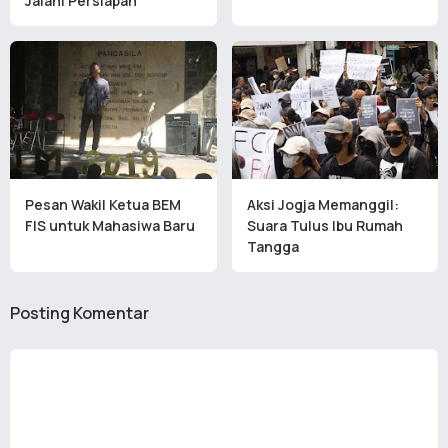
Jalani Persiapan
Pesan Wakil Ketua BEM
Aksi Jogja Memanggil:
FIS untuk Mahasiwa Baru
Suara Tulus Ibu Rumah
Tangga
Posting Komentar