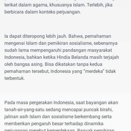
terikat dalam agama, khususnya Islam. Terlebih, jika
berbicara dalam konteks perjuangan.
Ia dapat diteropong lebih jauh. Bahwa, pemahaman
mengenai Islam dan pemikiran sosialisme, sebenarnya
sudah lama mempengaruhi pandangan masyarakat
Indonesia, bahkan ketika Hindia Belanda masih terjajah
oleh bangsa asing. Bisa dikatakan tanpa kedua
pemahaman tersebut, Indonesia yang “merdeka” tidak
terbentuk.
Pada masa pergerakan Indonesia, saat bayangan akan
tanah-air-yang-satu sedang mencapai puncak birahi,
jalinan asih Islam dan sosialisme berkembang serta
memberikan pengaruh besar terhadap dinamika
perjuangan merebut kemerdekaan. Banyak pemikiran