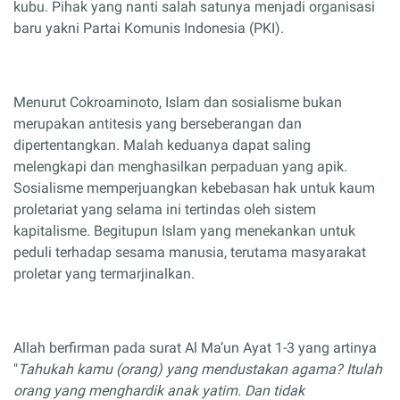
kubu. Pihak yang nanti salah satunya menjadi organisasi
baru yakni Partai Komunis Indonesia (PKI).
Menurut Cokroaminoto, Islam dan sosialisme bukan
merupakan antitesis yang berseberangan dan
dipertentangkan. Malah keduanya dapat saling
melengkapi dan menghasilkan perpaduan yang apik.
Sosialisme memperjuangkan kebebasan hak untuk kaum
proletariat yang selama ini tertindas oleh sistem
kapitalisme. Begitupun Islam yang menekankan untuk
peduli terhadap sesama manusia, terutama masyarakat
proletar yang termarjinalkan.
Allah berfirman pada surat Al Ma’un Ayat 1-3 yang artinya
"
Tahukah kamu (orang) yang mendustakan agama? Itulah
orang yang menghardik anak yatim. Dan tidak