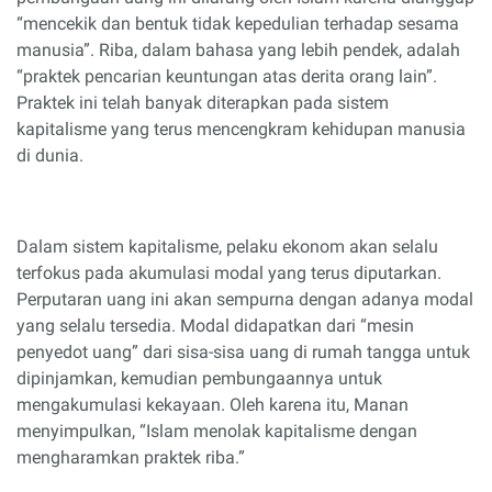
“mencekik dan bentuk tidak kepedulian terhadap sesama
manusia”. Riba, dalam bahasa yang lebih pendek, adalah
“praktek pencarian keuntungan atas derita orang lain”.
Praktek ini telah banyak diterapkan pada sistem
kapitalisme yang terus mencengkram kehidupan manusia
di dunia.
Dalam sistem kapitalisme, pelaku ekonom akan selalu
terfokus pada akumulasi modal yang terus diputarkan.
Perputaran uang ini akan sempurna dengan adanya modal
yang selalu tersedia. Modal didapatkan dari “mesin
penyedot uang” dari sisa-sisa uang di rumah tangga untuk
dipinjamkan, kemudian pembungaannya untuk
mengakumulasi kekayaan. Oleh karena itu, Manan
menyimpulkan, “Islam menolak kapitalisme dengan
mengharamkan praktek riba.”