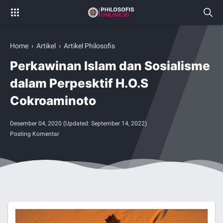
Home
›
Artikel
›
Artikel Philosofis
Perkawinan Islam dan Sosialisme
dalam Perpesktif H.O.S
Cokroaminoto
Desember 04, 2020
(Updated:
September 14, 2022
)
Posting Komentar