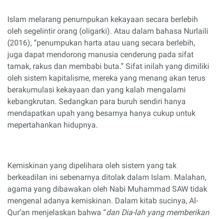
Islam melarang penumpukan kekayaan secara berlebih
oleh segelintir orang (oligarki). Atau dalam bahasa Nurlaili
(2016), “penumpukan harta atau uang secara berlebih,
juga dapat mendorong manusia cenderung pada sifat
tamak, rakus dan membabi buta.” Sifat inilah yang dimiliki
oleh sistem kapitalisme, mereka yang menang akan terus
berakumulasi kekayaan dan yang kalah mengalami
kebangkrutan. Sedangkan para buruh sendiri hanya
mendapatkan upah yang besarnya hanya cukup untuk
mepertahankan hidupnya.
Kemiskinan yang dipelihara oleh sistem yang tak
berkeadilan ini sebenarnya ditolak dalam Islam. Malahan,
agama yang dibawakan oleh Nabi Muhammad SAW tidak
mengenal adanya kemiskinan. Dalam kitab sucinya, Al-
Qur’an menjelaskan bahwa “
dan Dia-lah yang memberikan