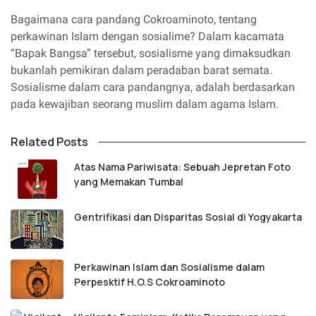
Bagaimana cara pandang Cokroaminoto, tentang
perkawinan Islam dengan sosialime? Dalam kacamata
“Bapak Bangsa” tersebut, sosialisme yang dimaksudkan
bukanlah pemikiran dalam peradaban barat semata.
Sosialisme dalam cara pandangnya, adalah berdasarkan
pada kewajiban seorang muslim dalam agama Islam.
Related Posts
Atas Nama Pariwisata: Sebuah Jepretan Foto
yang Memakan Tumbal
Gentrifikasi dan Disparitas Sosial di Yogyakarta
Perkawinan Islam dan Sosialisme dalam
Perpesktif H.O.S Cokroaminoto