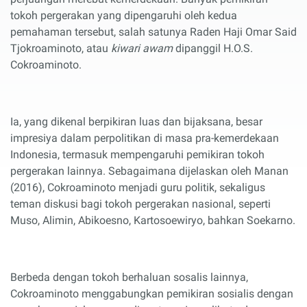
tokoh pergerakan yang dipengaruhi oleh kedua
pemahaman tersebut, salah satunya Raden Haji Omar Said
Tjokroaminoto, atau
kiwari awam
dipanggil H.O.S.
Cokroaminoto.
Ia, yang dikenal berpikiran luas dan bijaksana, besar
impresiya dalam perpolitikan di masa pra-kemerdekaan
Indonesia, termasuk mempengaruhi pemikiran tokoh
pergerakan lainnya. Sebagaimana dijelaskan oleh Manan
(2016), Cokroaminoto menjadi guru politik, sekaligus
teman diskusi bagi tokoh pergerakan nasional, seperti
Muso, Alimin, Abikoesno, Kartosoewiryo, bahkan Soekarno.
Berbeda dengan tokoh berhaluan sosalis lainnya,
Cokroaminoto menggabungkan pemikiran sosialis dengan