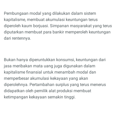
Pembungaan modal yang dilakukan dalam sistem
kapitalisme, membuat akumulasi keuntungan terus
diperoleh kaum borjuasi. Simpanan masyarakat yang terus
diputarkan membuat para bankir memperoleh keuntungan
dari rentennya.
Bukan hanya diperuntukkan konsumsi, keuntungan dari
jasa meribakan mata uang juga digunakan dalam
kapitalisme finansial untuk menambah modal dan
memperbesar akumulasi kekayaan yang akan
diperolehnya. Pertambahan surplus yang terus menerus
didapatkan oleh pemilik alat produksi membuat
ketimpangan kekayaan semakin tinggi.