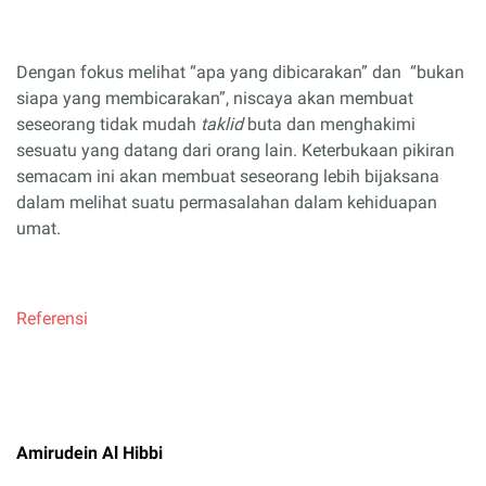
Dengan fokus melihat “apa yang dibicarakan” dan
“bukan
siapa yang membicarakan”, niscaya akan membuat
seseorang tidak mudah
taklid
buta dan menghakimi
sesuatu yang datang dari orang lain. Keterbukaan pikiran
semacam ini akan membuat seseorang lebih bijaksana
dalam melihat suatu permasalahan dalam kehiduapan
umat.
Referensi
Amirudein Al Hibbi