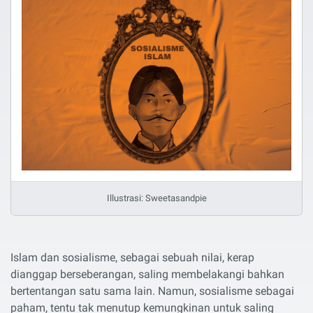
Illustrasi: Sweetasandpie
Islam dan sosialisme, sebagai sebuah nilai, kerap
dianggap berseberangan, saling membelakangi bahkan
bertentangan satu sama lain. Namun, sosialisme sebagai
paham, tentu tak menutup kemungkinan untuk saling