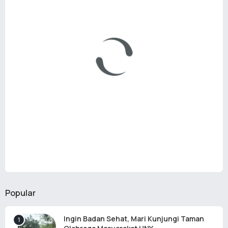
Popular
Ingin Badan Sehat, Mari Kunjungi Taman