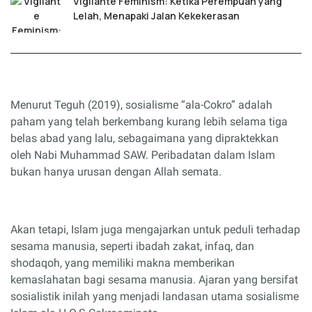
Vigilante Feminism: Ketika Perempuan yang
Lelah, Menapaki Jalan Kekekerasan
Menurut Teguh (2019), sosialisme “ala-Cokro” adalah
paham yang telah berkembang kurang lebih selama tiga
belas abad yang lalu, sebagaimana yang dipraktekkan
oleh Nabi Muhammad SAW. Peribadatan dalam Islam
bukan hanya urusan dengan Allah semata.
Akan tetapi, Islam juga mengajarkan untuk peduli terhadap
sesama manusia, seperti ibadah zakat, infaq, dan
shodaqoh, yang memiliki makna memberikan
kemaslahatan bagi sesama manusia. Ajaran yang bersifat
sosialistik inilah yang menjadi landasan utama sosialisme