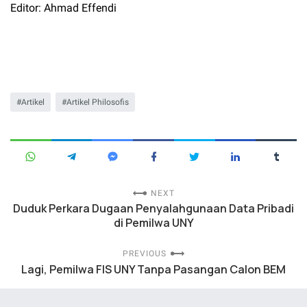
Editor: Ahmad Effendi
Artikel
Artikel Philosofis
NEXT
Duduk Perkara Dugaan Penyalahgunaan Data Pribadi
di Pemilwa UNY
PREVIOUS
Lagi, Pemilwa FIS UNY Tanpa Pasangan Calon BEM