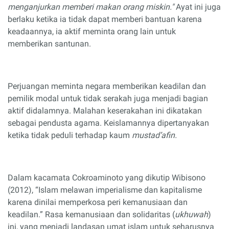
menganjurkan memberi makan orang miskin."
Ayat ini juga
berlaku ketika ia tidak dapat memberi bantuan karena
keadaannya, ia aktif meminta orang lain untuk
memberikan santunan.
Perjuangan meminta negara memberikan keadilan dan
pemilik modal untuk tidak serakah juga menjadi bagian
aktif didalamnya. Malahan keserakahan ini dikatakan
sebagai pendusta agama. Keislamannya dipertanyakan
ketika tidak peduli terhadap kaum
mustad’afin.
Dalam kacamata Cokroaminoto yang dikutip Wibisono
(2012), “Islam melawan imperialisme dan kapitalisme
karena dinilai memperkosa peri kemanusiaan dan
keadilan.” Rasa kemanusiaan dan solidaritas (
ukhuwah
)
ini, yang menjadi landasan umat islam untuk seharusnya