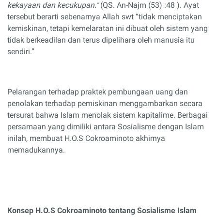
kekayaan dan kecukupan."
(QS. An-Najm (53) :48 ). Ayat
tersebut berarti sebenarnya Allah swt “tidak menciptakan
kemiskinan, tetapi kemelaratan ini dibuat oleh sistem yang
tidak berkeadilan dan terus dipelihara oleh manusia itu
sendiri.”
Pelarangan terhadap praktek pembungaan uang dan
penolakan terhadap pemiskinan menggambarkan secara
tersurat bahwa Islam menolak sistem kapitalime. Berbagai
persamaan yang dimiliki antara Sosialisme dengan Islam
inilah, membuat H.O.S Cokroaminoto akhirnya
memadukannya.
Konsep H.O.S Cokroaminoto tentang Sosialisme Islam