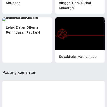
Makanan
hingga Tidak Diakui
Keluarga
Lelaki Dalam Dilema
Penindasan Patriarki
Sepakbola, Matilah Kau!
Posting Komentar