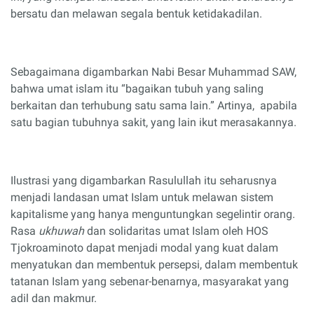
bersatu dan melawan segala bentuk ketidakadilan.
Sebagaimana digambarkan Nabi Besar Muhammad SAW,
bahwa umat islam itu “bagaikan tubuh yang saling
berkaitan dan terhubung satu sama lain.” Artinya,
apabila
satu bagian tubuhnya sakit, yang lain ikut merasakannya.
Ilustrasi yang digambarkan Rasulullah itu seharusnya
menjadi landasan umat Islam untuk melawan sistem
kapitalisme yang hanya menguntungkan segelintir orang.
Rasa
ukhuwah
dan solidaritas umat Islam oleh HOS
Tjokroaminoto dapat menjadi modal yang kuat dalam
menyatukan dan membentuk persepsi, dalam membentuk
tatanan Islam yang sebenar-benarnya, masyarakat yang
adil dan makmur.