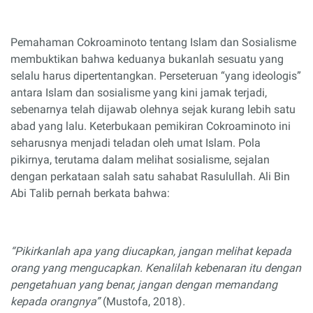
Pemahaman Cokroaminoto tentang Islam dan Sosialisme
membuktikan bahwa keduanya bukanlah sesuatu yang
selalu harus dipertentangkan. Perseteruan “yang ideologis”
antara Islam dan sosialisme yang kini jamak terjadi,
sebenarnya telah dijawab olehnya sejak kurang lebih satu
abad yang lalu. Keterbukaan pemikiran Cokroaminoto ini
seharusnya menjadi teladan oleh umat Islam. Pola
pikirnya, terutama dalam melihat sosialisme, sejalan
dengan perkataan salah satu sahabat Rasulullah. Ali Bin
Abi Talib pernah berkata bahwa:
“Pikirkanlah apa yang diucapkan, jangan melihat kepada
orang yang mengucapkan. Kenalilah kebenaran itu dengan
pengetahuan yang benar, jangan dengan memandang
kepada orangnya”
(Mustofa, 2018)
.