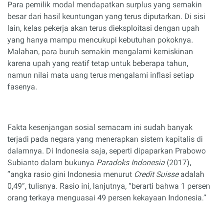
Para pemilik modal mendapatkan surplus yang semakin
besar dari hasil keuntungan yang terus diputarkan. Di sisi
lain, kelas pekerja akan terus dieksploitasi dengan upah
yang hanya mampu mencukupi kebutuhan pokoknya.
Malahan, para buruh semakin mengalami kemiskinan
karena upah yang reatif tetap untuk beberapa tahun,
namun nilai mata uang terus mengalami inflasi setiap
fasenya.
Fakta kesenjangan sosial semacam ini sudah banyak
terjadi pada negara yang menerapkan sistem kapitalis di
dalamnya. Di Indonesia saja, seperti dipaparkan Prabowo
Subianto dalam bukunya
Paradoks Indonesia
(2017),
“angka rasio gini Indonesia menurut
Credit Suisse
adalah
0,49”, tulisnya. Rasio ini, lanjutnya, “berarti bahwa 1 persen
orang terkaya menguasai 49 persen kekayaan Indonesia.”