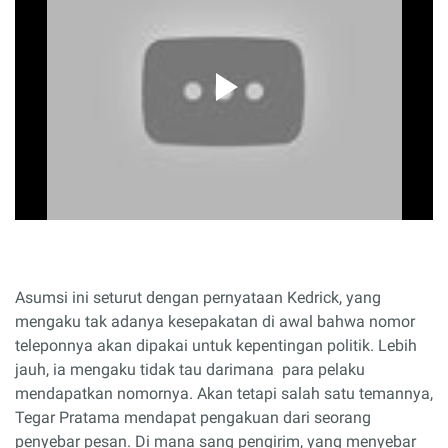
Asumsi ini seturut dengan pernyataan Kedrick, yang
mengaku tak adanya kesepakatan di awal bahwa nomor
teleponnya akan dipakai untuk kepentingan politik. Lebih
jauh, ia mengaku tidak tau darimana para pelaku
mendapatkan nomornya. Akan tetapi salah satu temannya,
Tegar Pratama mendapat pengakuan dari seorang
penyebar pesan. Di mana sang pengirim, yang menyebar