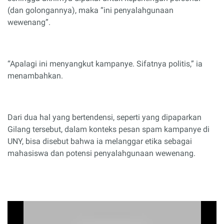
(dan golongannya), maka “ini penyalahgunaan
wewenang”.
“Apalagi ini menyangkut kampanye. Sifatnya politis,” ia
menambahkan.
Dari dua hal yang bertendensi, seperti yang dipaparkan
Gilang tersebut, dalam konteks pesan spam kampanye di
UNY, bisa disebut bahwa ia melanggar etika sebagai
mahasiswa dan potensi penyalahgunaan wewenang.