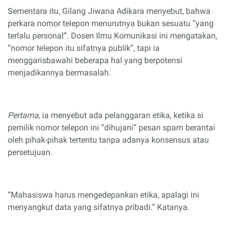
Sementara itu, Gilang Jiwana Adikara menyebut, bahwa
perkara nomor telepon menurutnya bukan sesuatu “yang
terlalu personal”. Dosen Ilmu Komunikasi ini mengatakan,
“nomor telepon itu sifatnya publik”, tapi ia
menggarisbawahi beberapa hal yang berpotensi
menjadikannya bermasalah.
Pertama
, ia menyebut ada pelanggaran etika, ketika si
pemilik nomor telepon ini “dihujani” pesan spam berantai
oleh pihak-pihak tertentu tanpa adanya konsensus atau
persetujuan.
“Mahasiswa harus mengedepankan etika, apalagi ini
menyangkut data yang sifatnya pribadi.” Katanya.