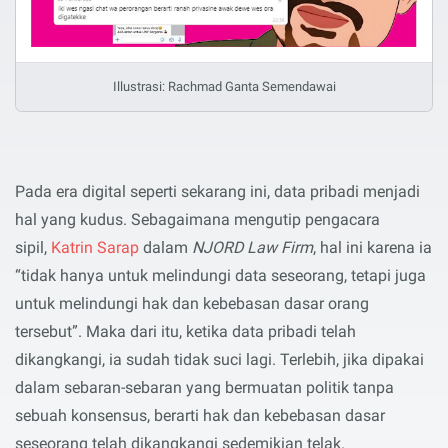
Illustrasi: Rachmad Ganta Semendawai
Pada era digital seperti sekarang ini, data pribadi menjadi
hal yang kudus. Sebagaimana mengutip pengacara
sipil,
Katrin Sarap
dalam
NJORD Law Firm
, hal ini karena ia
“tidak hanya untuk melindungi data seseorang, tetapi juga
untuk melindungi hak dan kebebasan dasar orang
tersebut”. Maka dari itu, ketika data pribadi telah
dikangkangi, ia sudah tidak suci lagi. Terlebih, jika dipakai
dalam sebaran-sebaran yang bermuatan politik tanpa
sebuah konsensus, berarti hak dan kebebasan dasar
seseorang telah dikangkangi sedemikian telak.