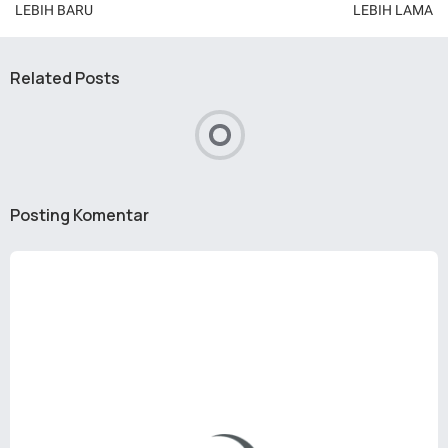
LEBIH BARU
LEBIH LAMA
Related Posts
Posting Komentar