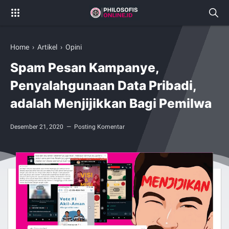
Home
›
Artikel
›
Opini
Spam Pesan Kampanye,
Penyalahgunaan Data Pribadi,
adalah Menjijikkan Bagi Pemilwa
Desember 21, 2020
Posting Komentar