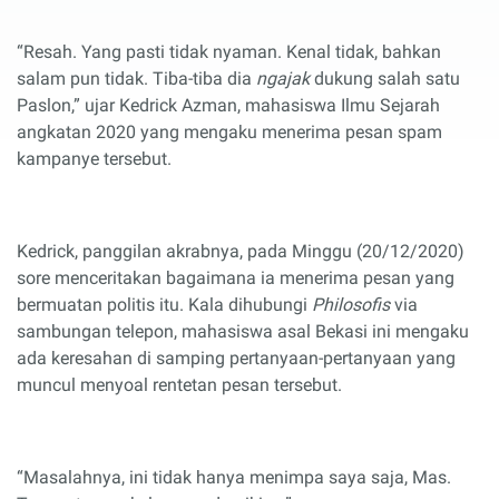
“Resah. Yang pasti tidak nyaman. Kenal tidak, bahkan
salam pun tidak. Tiba-tiba dia
ngajak
dukung salah satu
Paslon,” ujar Kedrick Azman, mahasiswa Ilmu Sejarah
angkatan 2020 yang mengaku menerima pesan spam
kampanye tersebut.
Kedrick, panggilan akrabnya, pada Minggu (20/12/2020)
sore menceritakan bagaimana ia menerima pesan yang
bermuatan politis itu. Kala dihubungi
Philosofis
via
sambungan telepon, mahasiswa asal Bekasi ini mengaku
ada keresahan di samping pertanyaan-pertanyaan yang
muncul menyoal rentetan pesan tersebut.
“Masalahnya, ini tidak hanya menimpa saya saja, Mas.