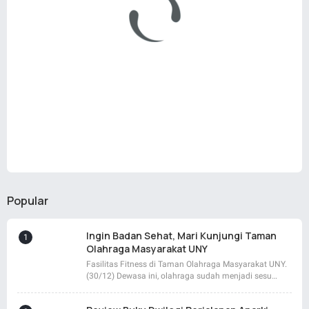
Popular
Ingin Badan Sehat, Mari Kunjungi Taman
Olahraga Masyarakat UNY
Fasilitas Fitness di Taman Olahraga Masyarakat UNY.
(30/12) Dewasa ini, olahraga sudah menjadi sesu…