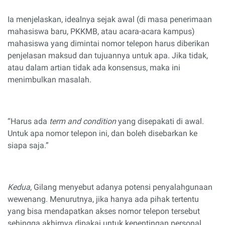
Ia menjelaskan, idealnya sejak awal (di masa penerimaan
mahasiswa baru, PKKMB, atau acara-acara kampus)
mahasiswa yang dimintai nomor telepon harus diberikan
penjelasan maksud dan tujuannya untuk apa. Jika tidak,
atau dalam artian tidak ada konsensus, maka ini
menimbulkan masalah.
“Harus ada
term and condition
yang disepakati di awal.
Untuk apa nomor telepon ini, dan boleh disebarkan ke
siapa saja.”
Kedua
, Gilang menyebut adanya potensi penyalahgunaan
wewenang. Menurutnya, jika hanya ada pihak tertentu
yang bisa mendapatkan akses nomor telepon tersebut
sehingga akhirnya dipakai untuk kepentingan personal