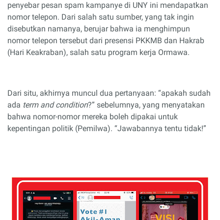
penyebar pesan spam kampanye di UNY ini mendapatkan
nomor telepon. Dari salah satu sumber, yang tak ingin
disebutkan namanya, berujar bahwa ia menghimpun
nomor telepon tersebut dari presensi PKKMB dan Hakrab
(Hari Keakraban), salah satu program kerja Ormawa.
Dari situ, akhirnya muncul dua pertanyaan: “apakah sudah
ada
term and condition
?” sebelumnya, yang menyatakan
bahwa nomor-nomor mereka boleh dipakai untuk
kepentingan politik (Pemilwa). “Jawabannya tentu tidak!”