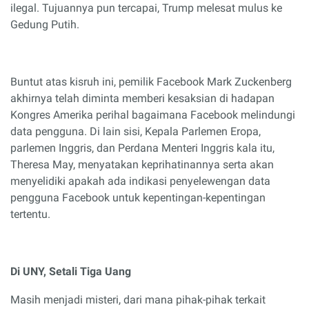
ilegal. Tujuannya pun tercapai, Trump melesat mulus ke
Gedung Putih.
Buntut atas kisruh ini, pemilik Facebook Mark Zuckenberg
akhirnya telah diminta memberi kesaksian di hadapan
Kongres Amerika perihal bagaimana Facebook melindungi
data pengguna. Di lain sisi, Kepala Parlemen Eropa,
parlemen Inggris, dan Perdana Menteri Inggris kala itu,
Theresa May, menyatakan keprihatinannya serta akan
menyelidiki apakah ada indikasi penyelewengan data
pengguna Facebook untuk kepentingan-kepentingan
tertentu.
Di UNY, Setali Tiga Uang
Masih menjadi misteri, dari mana pihak-pihak terkait