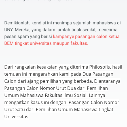
Demikianlah, kondisi ini menimpa sejumlah mahasiswa di
UNY. Mereka, yang dalam jumlah tidak sedikit, menerima
pesan spam yang berisi
kampanye pasangan calon ketua
BEM tingkat universitas maupun fakultas.
Dari rangkaian kesaksian yang diterima Philosofis, hasil
temuan ini mengarahkan kami pada Dua Pasangan
Calon dari ajang pemilihan yang berbeda. Diantaranya
Pasangan Calon Nomor Urut Dua dari Pemilihan
Umum Mahasiswa Fakultas Ilmu Sosial. Lainnya
mengaitkan kasus ini dengan
Pasangan Calon Nomor
Urut Satu dari Pemilihan Umum Mahasiswa tingkat
Universitas.