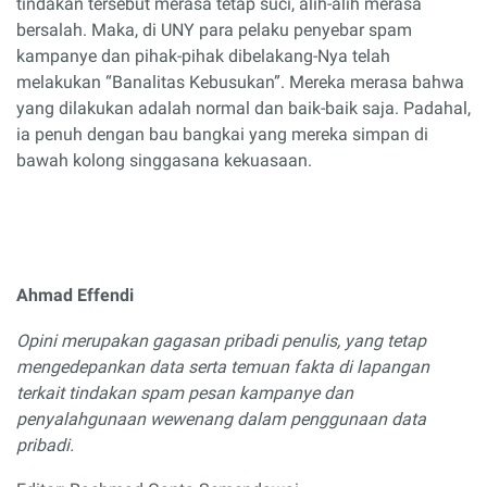
tindakan tersebut merasa tetap suci, alih-alih merasa
bersalah. Maka, di UNY para pelaku penyebar spam
kampanye dan pihak-pihak dibelakang-Nya telah
melakukan “Banalitas Kebusukan”. Mereka merasa bahwa
yang dilakukan adalah normal dan baik-baik saja. Padahal,
ia penuh dengan bau bangkai yang mereka simpan di
bawah kolong singgasana kekuasaan.
Ahmad Effendi
Opini merupakan gagasan pribadi penulis, yang tetap
mengedepankan data serta temuan fakta di lapangan
terkait tindakan spam pesan kampanye dan
penyalahgunaan wewenang dalam penggunaan data
pribadi.