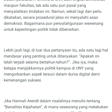
maupun fakultas, tak ada satu pun pasal yang
menyalahkan tindakan ini. Namun, sekali lagi dan perlu
dikatakan, secara prosedural jelas ini menyalahi asas
demokrasi. Bagaimana pun penyalahgunaan wewenang
untuk kepentingan politik tidak dibenarkan.
Lebih jauh lagi, di luar dua pertanyaan itu, ada satu lagi hal
mendasar yang penting untuk ditanyakan: “Apakah ini
telah terjadi selama bertahun-tahun?”. Jika iya, maka
betapa menjijikkannya politik kampus di UNY yang
mengorbankan aspek tersuci dalam dunia digital demi
kemenangan suksesi.
Jika Hannah Arendt dalam risalahnya menulis tentang
“Banalitas Kejahatan”, di mana seseorang yang melakukan