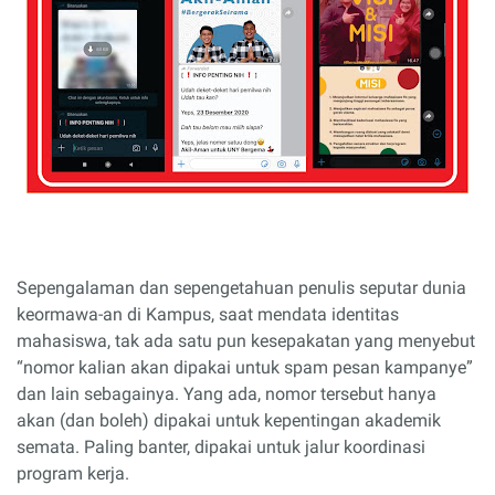
Sepengalaman dan sepengetahuan penulis seputar dunia
keormawa-an di Kampus, saat mendata identitas
mahasiswa, tak ada satu pun kesepakatan yang menyebut
“nomor kalian akan dipakai untuk spam pesan kampanye”
dan lain sebagainya. Yang ada, nomor tersebut hanya
akan (dan boleh) dipakai untuk kepentingan akademik
semata. Paling banter, dipakai untuk jalur koordinasi
program kerja.