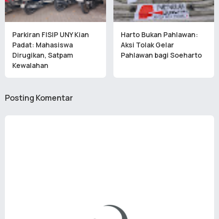
Parkiran FISIP UNY Kian
Harto Bukan Pahlawan:
Padat: Mahasiswa
Aksi Tolak Gelar
Dirugikan, Satpam
Pahlawan bagi Soeharto
Kewalahan
Posting Komentar