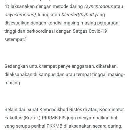
“Dilaksanakan dengan metode daring
(synchronous
atau
asynchronous)
, luring atau
blended/hybrid
yang
disesuaikan dengan kondisi masing-masing perguruan
tinggi dan berkoordinasi dengan Satgas Covid-19
setempat.”
Sedangkan
untuk tempat penyelenggaraan, dikatakan,
dilaksanakan di kampus dan atau tempat tinggal masing-
masing.
Selain dari surat Kemendikbud Ristek di atas, Koordinator
Fakultas (Korfak) PKKMB FIS juga menyampaikan hal
yang serupa perihal PKKMB dilaksanakan secara daring.