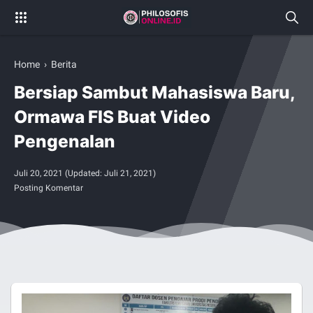
Home
›
Berita
Bersiap Sambut Mahasiswa Baru,
Ormawa FIS Buat Video
Pengenalan
Juli 20, 2021
(Updated:
Juli 21, 2021
)
Posting Komentar