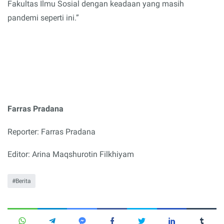
Fakultas Ilmu Sosial dengan keadaan yang masih
pandemi seperti ini.”
Farras Pradana
Reporter: Farras Pradana
Editor:
Arina Maqshurotin Filkhiyam
Berita