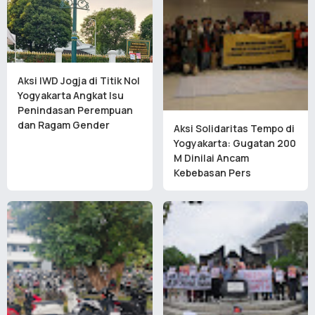
Aksi IWD Jogja di Titik Nol
Yogyakarta Angkat Isu
Penindasan Perempuan
dan Ragam Gender
Aksi Solidaritas Tempo di
Yogyakarta: Gugatan 200
M Dinilai Ancam
Kebebasan Pers