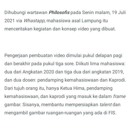
Dihubungi
wartawan
Philosofis
pada Senin malam, 19 Juli
2021 via
Whastapp
, mahasiswa asal Lampung itu
menceritakan kegiatan dan konsep video yang dibuat.
Pengerjaan pembuatan video dimulai pukul delapan pagi
dan berakhir pada pukul tiga sore. Diikuti lima mahasiswa:
dua dari Angkatan 2020 dan tiga dua dari angkatan 2019,
dan dua dosen: pendamping kemahasiswaan dan Kaprodi.
Dari tujuh orang itu, hanya Ketua Hima, pendamping
kemahasiswaan, dan kaprodi yang masuk ke dalam
frame
gambar. Sisanya, membantu mempersiapkan
talent
dan
mengambil gambar ruangan-ruangan yang ada di FIS.