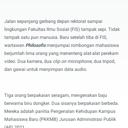
Jalan sepanjang gerbang depan rektorat sampai
lingkungan Fakultas Ilmu Sosial (FIS) tampak sepi. Tidak
tampak satu pun manusia. Baru setelah tiba di FIS,
wartawan
Philosofis
menjumpai rombongan mahasiswa
berjumlah lima orang yang menenteng alat-alat perekam
video. Dua kamera, dua
clip on microphone,
dua tripod,
dan gawai untuk menyimpan data audio.
Tiga orang berpakaian seragam, mengenakan baju
berwarna biru dongker. Dua sisanya berpakaian berbeda.
Mereka adalah panitia Pengenalan Kehidupan Kampus
Mahasiswa Baru (PKKMB) Jurusan Administrasi Publik
(AP) 2021.