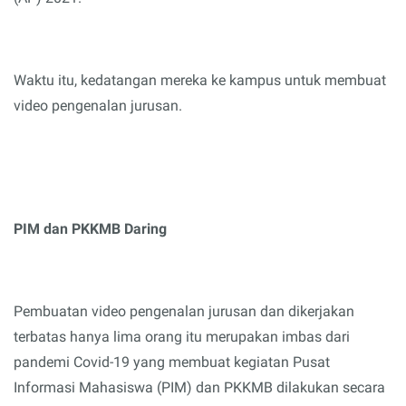
Waktu itu, kedatangan mereka ke kampus untuk membuat
video pengenalan jurusan.
PIM dan PKKMB Daring
Pembuatan video pengenalan jurusan dan dikerjakan
terbatas hanya lima orang itu merupakan imbas dari
pandemi Covid-19 yang membuat kegiatan Pusat
Informasi Mahasiswa (PIM) dan PKKMB dilakukan secara