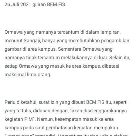
26 Juli 2021 giliran BEM FIS.
Ormawa yang
namanya
tercantum di dalam lampiran,
menurut Sangaji, hanya yang membutuhkan pengambilan
gambar di area kampus. Sementara Ormawa yang
namanya tidak tercantum melakukannya di luar.
Selain itu,
setiap Ormawa yang masuk ke area kampus, dibatasi
maksimal lima orang.
Perlu diketahui, surat izin yang dibuat BEM FIS itu, seperti
yang tertulis, didasari dengan, “akan diselenggarakannya
kegiatan PIM”. Namun, kesempatan masuk ke area
kampus pada saat pembatasan kegiatan merupakan