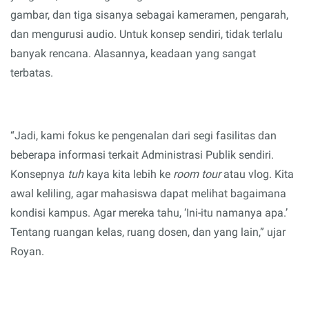
gambar, dan tiga sisanya sebagai kameramen, pengarah,
dan mengurusi audio. Untuk konsep sendiri, tidak terlalu
banyak rencana. Alasannya, keadaan yang sangat
terbatas.
“Jadi, kami fokus ke pengenalan dari segi fasilitas dan
beberapa informasi terkait Administrasi Publik sendiri.
Konsepnya
tuh
kaya kita lebih ke
room tour
atau vlog. Kita
awal keliling, agar mahasiswa dapat melihat bagaimana
kondisi kampus. Agar mereka tahu, ‘Ini-itu namanya apa.’
Tentang ruangan kelas, ruang dosen, dan yang lain,” ujar
Royan.