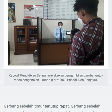
Kaprodi Pendidikan Sejarah melakukan pengambilan gambar untuk
video pengenalan jurusan (Foto: Dok. Pribadi Alen Sanjaya).
Gerbang sebelah timur tertutup rapat. Gerbang sebelah