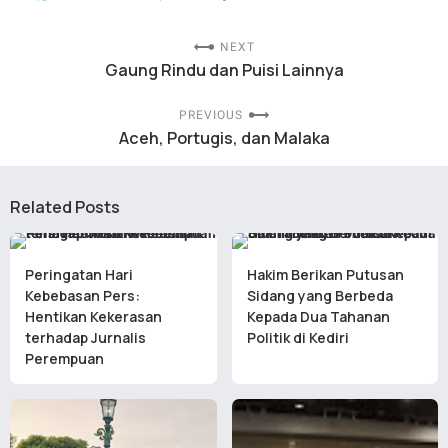
NEXT
Gaung Rindu dan Puisi Lainnya
PREVIOUS
Aceh, Portugis, dan Malaka
Related Posts
Peringatan Hari
Hakim Berikan Putusan
Kebebasan Pers:
Sidang yang Berbeda
Hentikan Kekerasan
Kepada Dua Tahanan
terhadap Jurnalis
Politik di Kediri
Perempuan