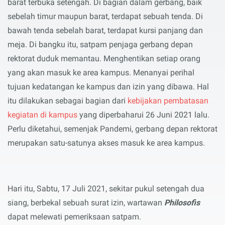
barat terbuka setengah. Di bagian dalam gerbang, baik
sebelah timur maupun barat, terdapat sebuah tenda. Di
bawah tenda sebelah barat, terdapat kursi panjang dan
meja. Di bangku itu, satpam penjaga gerbang depan
rektorat duduk memantau. Menghentikan setiap orang
yang akan masuk ke area kampus. Menanyai perihal
tujuan kedatangan ke kampus dan izin yang dibawa. Hal
itu dilakukan sebagai bagian dari
kebijakan pembatasan
kegiatan di kampus
yang diperbaharui 26 Juni 2021 lalu.
Perlu diketahui, s
emenjak Pandemi, gerbang depan rektorat
merupakan satu-satunya akses
masuk
ke area kampus.
Hari itu, Sabtu, 17 Juli 2021, sekitar pukul setengah dua
siang, berbekal sebuah surat izin, wartawan
Philosofis
dapat melewati pemeriksaan satpam.