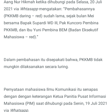
Aang Nur Hikmah ketika dihubungi pada Selasa, 20 Juli
2021 via
Whtasapp
mengatakan: “Pembahasannya
(PKKMB daring – red) sudah lama, sejak bulan Mei
bersama Bapak Supardi WD III, Pak Kuncoro Pembina
PKKMB, dan Ibu Yuni Pembina BEM (Badan Eksekutif
Mahasiswa – red).”
Dalam pembahasan itu disepakati bahwa, PKKMB tidak
mungkin dilaksanakan secara luring.
Pernyataan mahasiswa Ilmu Komunikasi itu senapas
dengan dengan keterangan Ketua Panitia Pusat Informasi
Mahasiswa (PIM) saat dihubungi pada Senin, 19 Juli 2021
via
Whatsapp.