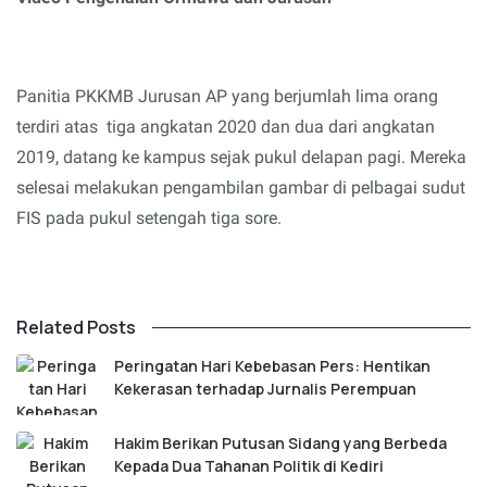
Panitia PKKMB Jurusan AP yang
berjumlah lima orang
t
erdiri atas
tiga angkatan 2020 dan dua dari angkatan
2019, datang ke kampus sejak pukul delapan pagi.
M
ereka
selesai melakukan pengambilan gambar di pelbagai sudut
FIS pada pukul setengah tiga sore.
Related Posts
Peringatan Hari Kebebasan Pers: Hentikan
Kekerasan terhadap Jurnalis Perempuan
Hakim Berikan Putusan Sidang yang Berbeda
Kepada Dua Tahanan Politik di Kediri