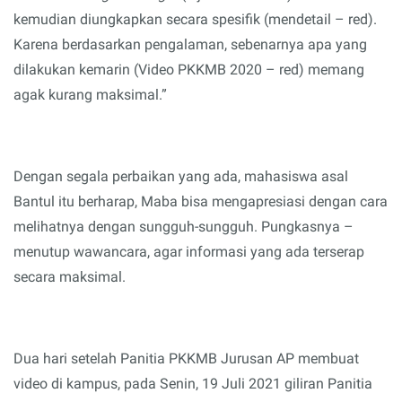
kemudian diungkapkan secara spesifik (mendetail – red).
Karena berdasarkan pengalaman, sebenarnya apa yang
dilakukan kemarin (Video PKKMB 2020 – red) memang
agak kurang maksimal.”
Dengan segala perbaikan yang ada, mahasiswa asal
Bantul itu berharap, Maba bisa mengapresiasi dengan cara
melihatnya dengan sungguh-sungguh. Pungkasnya –
menutup wawancara, agar informasi yang ada terserap
secara maksimal.
Dua hari setelah Panitia PKKMB Jurusan AP membuat
video di kampus, pada Senin, 19 Juli 2021 giliran Panitia