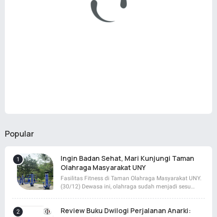
Popular
Ingin Badan Sehat, Mari Kunjungi Taman
Olahraga Masyarakat UNY
Fasilitas Fitness di Taman Olahraga Masyarakat UNY.
(30/12) Dewasa ini, olahraga sudah menjadi sesu…
Review Buku Dwilogi Perjalanan Anarki: