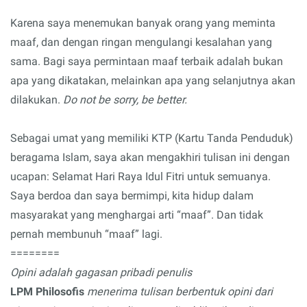
Karena saya menemukan banyak orang yang meminta
maaf, dan dengan ringan mengulangi kesalahan yang
sama. Bagi saya permintaan maaf terbaik adalah bukan
apa yang dikatakan, melainkan apa yang selanjutnya akan
dilakukan.
Do not be sorry, be better.
Sebagai umat yang memiliki KTP (Kartu Tanda Penduduk)
beragama Islam, saya akan mengakhiri tulisan ini dengan
ucapan: Selamat Hari Raya Idul Fitri untuk semuanya.
Saya berdoa dan saya bermimpi, kita hidup dalam
masyarakat yang menghargai arti “maaf”. Dan tidak
pernah membunuh “maaf” lagi.
========
Opini adalah gagasan pribadi penulis
LPM Philosofis
menerima tulisan berbentuk opini dari