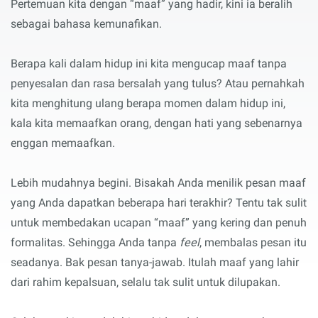
Pertemuan kita dengan “maaf” yang hadir, kini ia beralih
sebagai bahasa kemunafikan.
Berapa kali dalam hidup ini kita mengucap maaf tanpa
penyesalan dan rasa bersalah yang tulus? Atau pernahkah
kita menghitung ulang berapa momen dalam hidup ini,
kala kita memaafkan orang, dengan hati yang sebenarnya
enggan memaafkan.
Lebih mudahnya begini. Bisakah Anda menilik pesan maaf
yang Anda dapatkan beberapa hari terakhir? Tentu tak sulit
untuk membedakan ucapan “maaf” yang kering dan penuh
formalitas. Sehingga Anda tanpa
feel
, membalas pesan itu
seadanya. Bak pesan tanya-jawab. Itulah maaf yang lahir
dari rahim kepalsuan, selalu tak sulit untuk dilupakan.