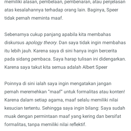
memiliki alasan, pembelaan, pembenaran, atau penjelasan
atas kesalahannya terhadap orang lain. Baginya, Speer
tidak pernah meminta maaf.
Sebenarnya cukup panjang apabila kita membahas
diskursus
apology theory
. Dan saya tidak ingin membahas
itu lebih jauh. Karena saya di sini hanya ingin bercerita
pada sidang pembaca. Saya harap tulisan ini didengarkan.
Karena saya takut kita semua adalah Albert Speer
Poinnya di sini ialah saya ingin mengatakan jangan
pernah meremehkan “maaf” untuk formalitas atau konten!
Karena dalam setiap agama, maaf selalu memiliki nilai
kesucian tertentu. Sehingga saya ingin bilang: Saya sudah
muak dengan permintaan maaf yang kering dan bersifat
formalitas, tanpa memiliki nilai reflektif.