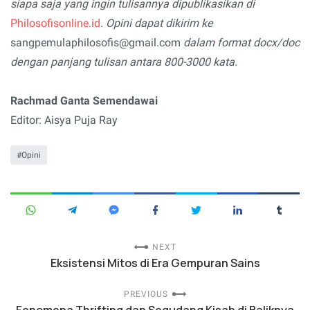
siapa saja yang ingin tulisannya dipublikasikan di
Philosofisonline.id
. Opini dapat dikirim ke
sangpemulaphilosofis@gmail.com
dalam format docx/doc
dengan panjang tulisan antara 800-3000 kata.
Rachmad Ganta Semendawai
Editor: Aisya Puja Ray
Opini
NEXT
Eksistensi Mitos di Era Gempuran Sains
PREVIOUS