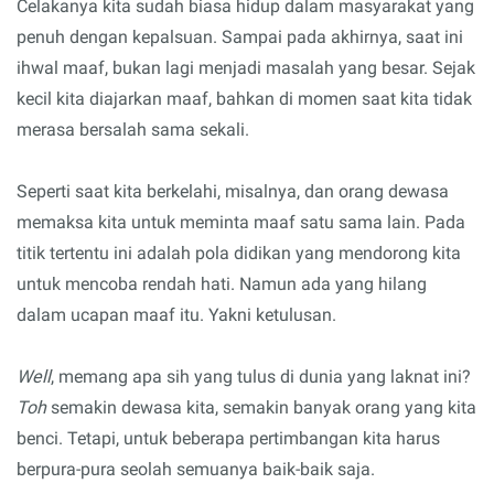
Celakanya kita sudah biasa hidup dalam masyarakat yang
penuh dengan kepalsuan. Sampai pada akhirnya, saat ini
ihwal maaf, bukan lagi menjadi masalah yang besar. Sejak
kecil kita diajarkan maaf, bahkan di momen saat kita tidak
merasa bersalah sama sekali.
Seperti saat kita berkelahi, misalnya, dan orang dewasa
memaksa kita untuk meminta maaf satu sama lain. Pada
titik tertentu ini adalah pola didikan yang mendorong kita
untuk mencoba rendah hati. Namun ada yang hilang
dalam ucapan maaf itu. Yakni ketulusan.
Well
, memang apa sih yang tulus di dunia yang laknat ini?
Toh
semakin dewasa kita, semakin banyak orang yang kita
benci. Tetapi, untuk beberapa pertimbangan kita harus
berpura-pura seolah semuanya baik-baik saja.