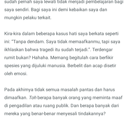
sudah pernah saya lewati tidak menjadi pembelajaran bagi
saya sendiri. Bagi saya ini demi kebaikan saya dan
mungkin pelaku terkait.
Kira-kira dalam beberapa kasus hati saya berkata seperti
ini: “Tanpa dendam. Saya tidak memaafkanmu, tapi saya
ikhlaskan bahwa tragedi itu sudah terjadi.”. Terdengar
rumit bukan? Hahaha. Memang begitulah cara berfikir
spesies yang dijuluki manusia. Berbelit dan acap disetir
oleh emosi.
Pada akhirnya tidak semua masalah pantas dan harus
dimaafkan.
Toh
berapa banyak orang yang meminta maaf
di pengadilan atau ruang publik. Dan berapa banyak dari
mereka yang benar-benar menyesali tindakannya?