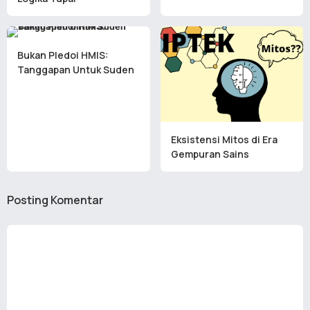
Bukan Pledoi HMIS:
Tanggapan Untuk Suden
Eksistensi Mitos di Era
Gempuran Sains
Posting Komentar