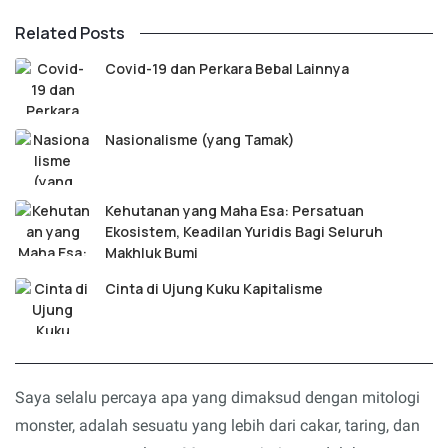
Related Posts
Covid-19 dan Perkara Bebal Lainnya
Nasionalisme (yang Tamak)
Kehutanan yang Maha Esa: Persatuan
Ekosistem, Keadilan Yuridis Bagi Seluruh
Makhluk Bumi
Cinta di Ujung Kuku Kapitalisme
Saya selalu percaya apa yang dimaksud dengan mitologi
monster, adalah sesuatu yang lebih dari cakar, taring, dan