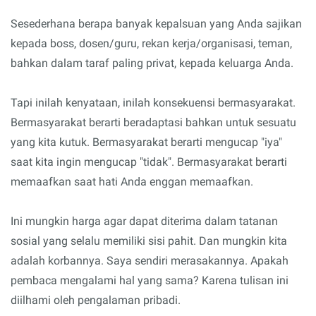
Sesederhana berapa banyak kepalsuan yang Anda sajikan
kepada boss, dosen/guru, rekan kerja/organisasi, teman,
bahkan dalam taraf paling privat, kepada keluarga Anda.
Tapi inilah kenyataan, inilah konsekuensi bermasyarakat.
Bermasyarakat berarti beradaptasi bahkan untuk sesuatu
yang kita kutuk. Bermasyarakat berarti mengucap "iya"
saat kita ingin mengucap "tidak". Bermasyarakat berarti
memaafkan saat hati Anda enggan memaafkan.
Ini mungkin harga agar dapat diterima dalam tatanan
sosial yang selalu memiliki sisi pahit. Dan mungkin kita
adalah korbannya. Saya sendiri merasakannya. Apakah
pembaca mengalami hal yang sama? Karena tulisan ini
diilhami oleh pengalaman pribadi.