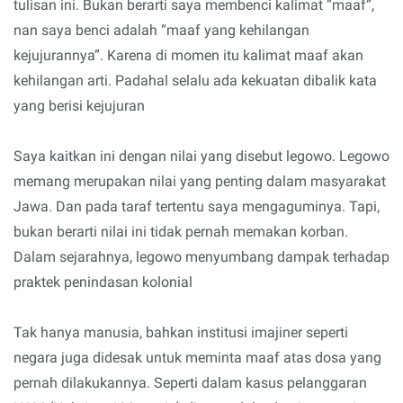
tulisan ini. Bukan berarti saya membenci kalimat “maaf”,
nan saya benci adalah “maaf yang kehilangan
kejujurannya”. Karena di momen itu kalimat maaf akan
kehilangan arti. Padahal selalu ada kekuatan dibalik kata
yang berisi kejujuran
Saya kaitkan ini dengan nilai yang disebut legowo. Legowo
memang merupakan nilai yang penting dalam masyarakat
Jawa. Dan pada taraf tertentu saya mengaguminya. Tapi,
bukan berarti nilai ini tidak pernah memakan korban.
Dalam sejarahnya, legowo menyumbang dampak terhadap
praktek penindasan kolonial
Tak hanya manusia, bahkan institusi imajiner seperti
negara juga didesak untuk meminta maaf atas dosa yang
pernah dilakukannya. Seperti dalam kasus pelanggaran