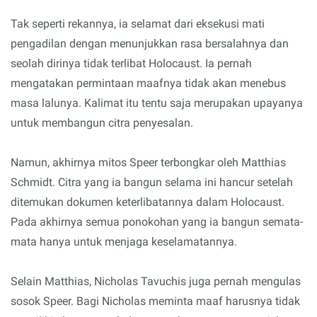
Tak seperti rekannya, ia selamat dari eksekusi mati
pengadilan dengan menunjukkan rasa bersalahnya dan
seolah dirinya tidak terlibat Holocaust. Ia pernah
mengatakan permintaan maafnya tidak akan menebus
masa lalunya. Kalimat itu tentu saja merupakan upayanya
untuk membangun citra penyesalan.
Namun, akhirnya mitos Speer terbongkar oleh Matthias
Schmidt. Citra yang ia bangun selama ini hancur setelah
ditemukan dokumen keterlibatannya dalam Holocaust.
Pada akhirnya semua ponokohan yang ia bangun semata-
mata hanya untuk menjaga keselamatannya.
Selain Matthias, Nicholas Tavuchis juga pernah mengulas
sosok Speer. Bagi Nicholas meminta maaf harusnya tidak