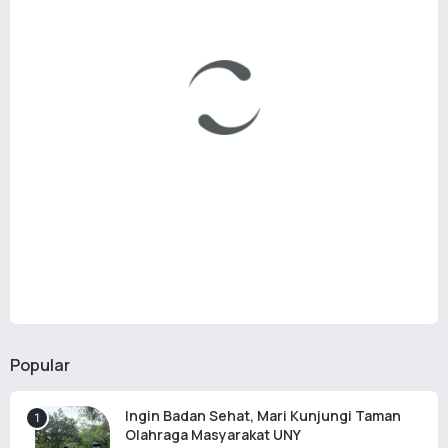
Popular
Ingin Badan Sehat, Mari Kunjungi Taman
Olahraga Masyarakat UNY