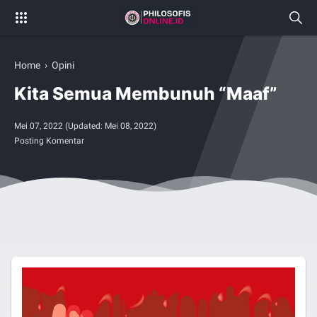
Home
›
Opini
Kita Semua Membunuh “Maaf”
Mei 07, 2022
(Updated:
Mei 08, 2022
)
Posting Komentar