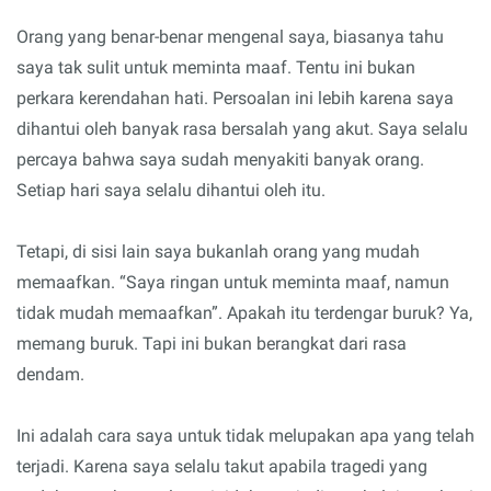
Orang yang benar-benar mengenal saya, biasanya tahu
saya tak sulit untuk meminta maaf. Tentu ini bukan
perkara kerendahan hati. Persoalan ini lebih karena saya
dihantui oleh banyak rasa bersalah yang akut. Saya selalu
percaya bahwa saya sudah menyakiti banyak orang.
Setiap hari saya selalu dihantui oleh itu.
Tetapi, di sisi lain saya bukanlah orang yang mudah
memaafkan. “Saya ringan untuk meminta maaf, namun
tidak mudah memaafkan”. Apakah itu terdengar buruk? Ya,
memang buruk. Tapi ini bukan berangkat dari rasa
dendam.
Ini adalah cara saya untuk tidak melupakan apa yang telah
terjadi. Karena saya selalu takut apabila tragedi yang