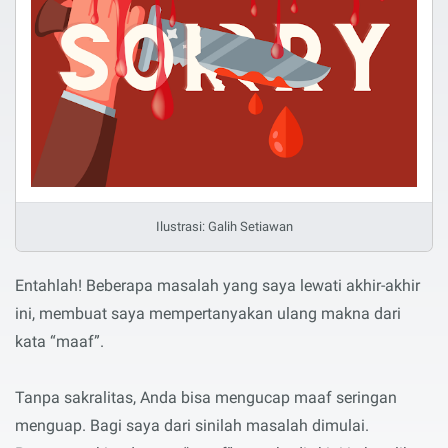
Ilustrasi: Galih Setiawan
Entahlah! Beberapa masalah yang saya lewati akhir-akhir
ini, membuat saya mempertanyakan ulang makna dari
kata “maaf”.
Tanpa sakralitas, Anda bisa mengucap maaf seringan
menguap. Bagi saya dari sinilah masalah dimulai.