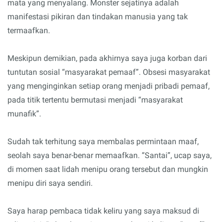
mata yang menyalang. Monster sejatinya adalah
manifestasi pikiran dan tindakan manusia yang tak
termaafkan.
Meskipun demikian, pada akhirnya saya juga korban dari
tuntutan sosial “masyarakat pemaaf”. Obsesi masyarakat
yang menginginkan setiap orang menjadi pribadi pemaaf,
pada titik tertentu bermutasi menjadi “masyarakat
munafik”.
Sudah tak terhitung saya membalas permintaan maaf,
seolah saya benar-benar memaafkan. “Santai”, ucap saya,
di momen saat lidah menipu orang tersebut dan mungkin
menipu diri saya sendiri.
Saya harap pembaca tidak keliru yang saya maksud di