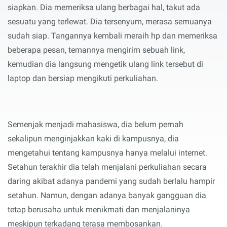
siapkan. Dia memeriksa ulang berbagai hal, takut ada
sesuatu yang terlewat. Dia tersenyum, merasa semuanya
sudah siap.
Tangannya kembali meraih hp dan memeriksa
beberapa pesan, temannya mengirim sebuah link,
kemudian dia langsung mengetik ulang link tersebut di
laptop dan bersiap mengikuti perkuliahan.
Semenjak menjadi mahasiswa, dia belum pernah
sekalipun menginjakkan kaki di kampusnya,
dia
mengetahui tentang kampusnya hanya melalui internet.
Setahun terakhir dia telah menjalani perkuliahan
secara
daring
akibat adanya pandemi yang sudah berlalu hampir
setahun.
Namun
,
dengan
adanya
banyak gangguan dia
tetap berusaha untuk menikmati dan menjalaninya
meskipun terkadang terasa membosankan.