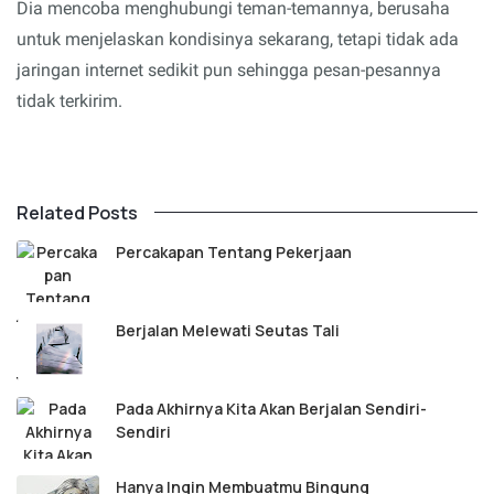
Dia mencoba menghubungi teman-temannya, berusaha
untuk menjelaskan kondisinya sekarang, tetapi tidak ada
jaringan
internet
sedikit pun sehingga pesan-pesannya
tidak terkirim.
Related Posts
Percakapan Tentang Pekerjaan
Berjalan Melewati Seutas Tali
Pada Akhirnya Kita Akan Berjalan Sendiri-
Sendiri
Hanya Ingin Membuatmu Bingung