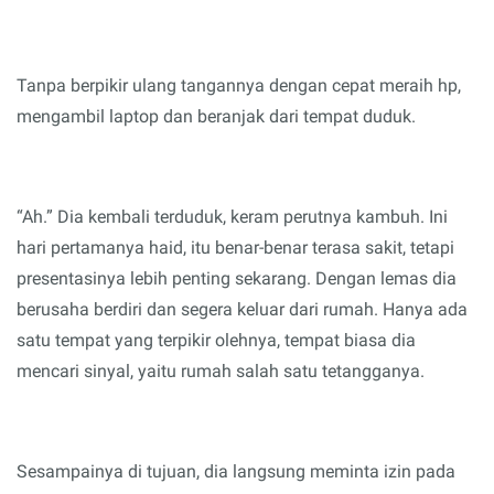
Tanpa berpikir ulang tangannya dengan cepat meraih hp,
mengambil laptop dan beranjak dari tempat duduk.
“Ah.” Dia kembali terduduk, keram perutnya kambuh. Ini
hari pertamanya haid, itu benar-benar terasa sakit, tetapi
presentasinya lebih penting sekarang. Dengan lemas dia
berusaha berdiri dan segera keluar dari rumah. Hanya ada
satu tempat yang terpikir olehnya, tempat biasa dia
mencari sinyal, yaitu rumah salah satu tetangganya.
Sesampainya di tujuan, dia langsung meminta izin pada