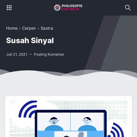
Home
›
Cerpen
›
Sastra
Susah Sinyal
Juli 21, 2021
Posting Komentar