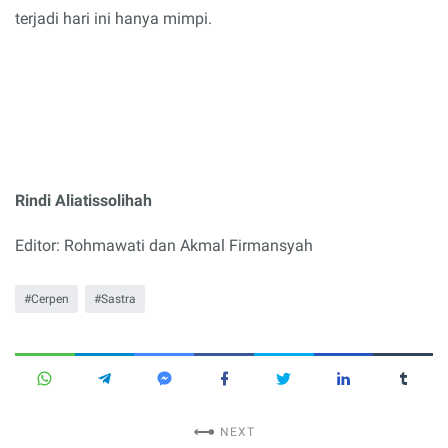
terjadi hari ini hanya mimpi.
Rindi Aliatissolihah
Editor: Rohmawati dan Akmal Firmansyah
Cerpen
Sastra
NEXT