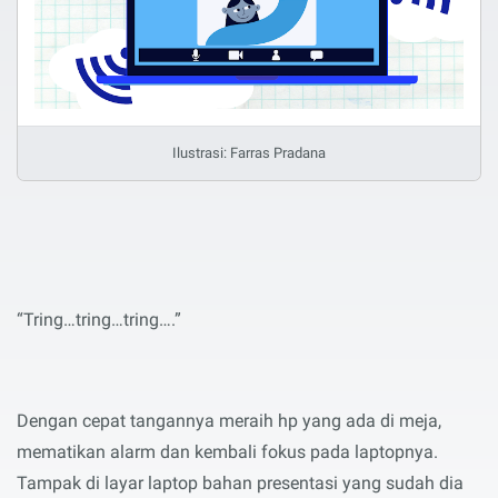
Ilustrasi: Farras Pradana
“Tring…tring…tring….”
Dengan cepat tangannya meraih hp yang ada di meja,
mematikan alarm dan kembali fokus pada laptopnya.
Tampak di layar laptop bahan presentasi yang sudah dia