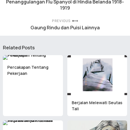
Penanggulangan Flu Spanyol di Hindia Belanda 1918-
1919
PREVIOUS
Gaung Rindu dan Puisi Lainnya
Related Posts
Percakapan Tentang
Pekerjaan
Berjalan Melewati Seutas
Tali