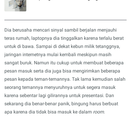
D
ia berusaha mencari sinyal sambil berjalan menjauhi
teras rumah, laptopnya dia tinggalkan karena terlalu berat
untuk di bawa. Sampai di dekat kebun milik tetanggnya,
jaringan internetnya
mulai
kembali meskipun
masih
sangat buruk. Namun itu cukup untuk membuat beberapa
pesan masuk serta dia juga bisa mengirimkan beberapa
pesan kepada teman-temannya.
Tak lama kemudian salah
seorang
temannya menyuruhnya untuk segera masuk
karena sebentar lagi gilirannya untuk presentasi.
Dan
sekarang dia benar-benar panik
, bingung harus berbuat
apa karena dia tidak bisa masuk ke dalam
room
.