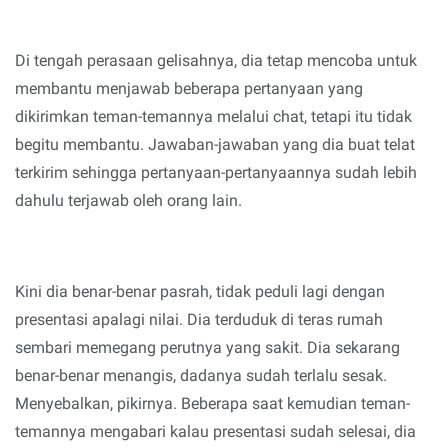
Di tengah perasaan gelisahnya,
dia tetap mencoba untuk
membantu
menjawab beberapa pertanyaan yang
dikirimkan
teman-temannya melalui chat, tetapi itu tidak
begitu membantu. Jawaban-jawaban yang dia buat telat
terkirim sehingga pertanyaan-pertanyaannya sudah lebih
dahulu terjawab oleh orang lain.
Kini dia benar-benar pasrah, tidak peduli lagi dengan
presentasi apalagi nilai. Dia terduduk di teras rumah
sembari
memegang perutnya yang sakit. Dia sekarang
benar-benar menangis, dadanya sudah terlalu sesak.
Menyebalkan, pikirnya.
Beberapa saat kemudian teman-
temannya mengabari kalau presentasi sudah selesai, dia