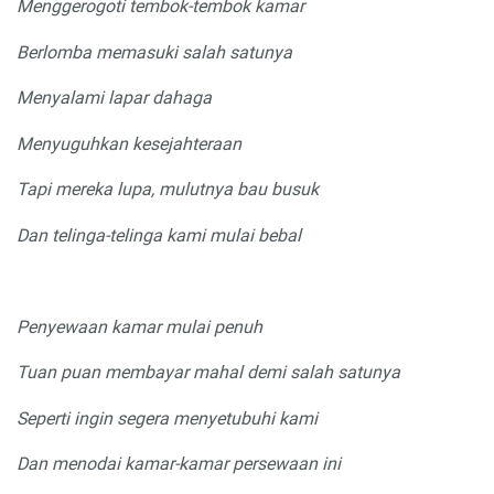
Menggerogoti tembok-tembok kamar
Berlomba memasuki salah satunya
Menyalami lapar dahaga
Menyuguhkan kesejahteraan
Tapi mereka lupa, mulutnya bau busuk
Dan telinga-telinga kami mulai bebal
Penyewaan kamar mulai penuh
Tuan puan membayar mahal demi salah satunya
Seperti ingin segera menyetubuhi kami
Dan menodai kamar-kamar persewaan ini