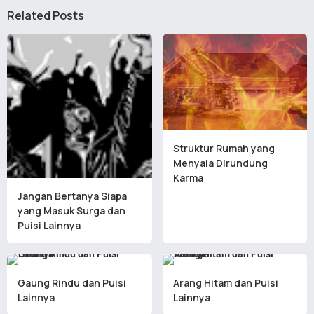
Related Posts
Struktur Rumah yang
Menyala Dirundung
Karma
Jangan Bertanya Siapa
yang Masuk Surga dan
Puisi Lainnya
Gaung Rindu dan Puisi
Arang Hitam dan Puisi
Lainnya
Lainnya