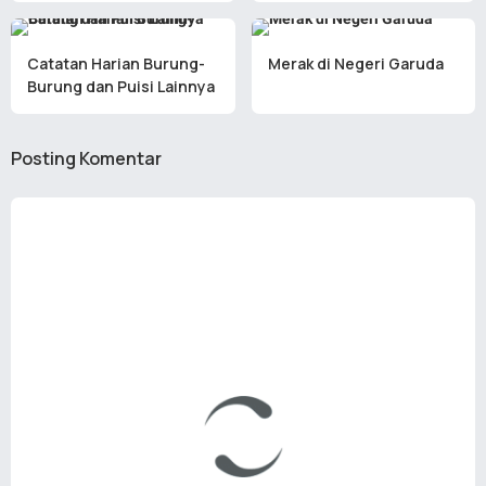
Catatan Harian Burung-
Merak di Negeri Garuda
Burung dan Puisi Lainnya
Posting Komentar