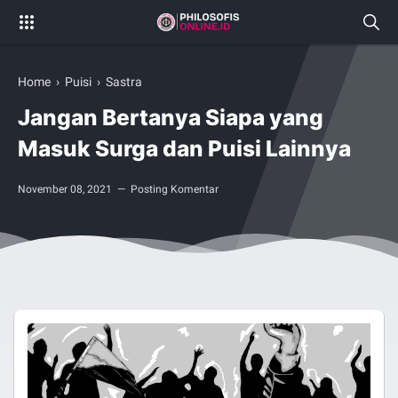
Home
›
Puisi
›
Sastra
Jangan Bertanya Siapa yang
Masuk Surga dan Puisi Lainnya
November 08, 2021
Posting Komentar