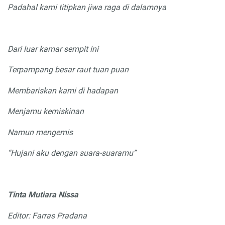
Padahal kami titipkan jiwa raga di
dalamnya
Dari luar kamar sempit ini
Terpampang besar raut tuan puan
Membariskan kami di
hadapan
Menjamu kemiskinan
Namun mengemis
“Hujani aku dengan suara-suaramu”
Tinta Mutiara Nissa
Editor: Farras Pradana