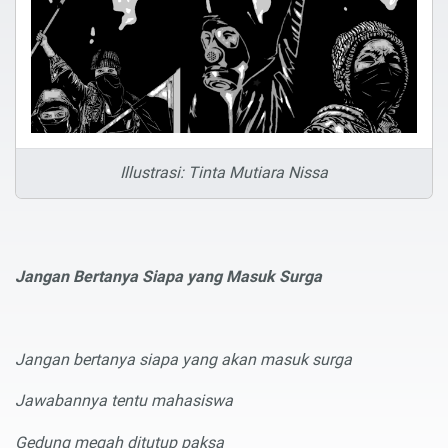
Illustrasi: Tinta Mutiara Nissa
Jangan Bertanya Siapa yang Masuk Surga
Jangan bertanya siapa yang akan masuk surga
Jawabannya tentu mahasiswa
Gedung megah ditutup paksa