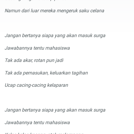
Namun dari luar mereka mengeruk saku celana
Jangan bertanya siapa yang akan masuk surga
Jawabannya tentu mahasiswa
Tak ada akar, rotan
pun jadi
Tak ada pemasukan, keluarkan tagihan
Ucap cacing-cacing kelaparan
Jangan bertanya siapa yang akan masuk surga
Jawabannya tentu mahasiswa