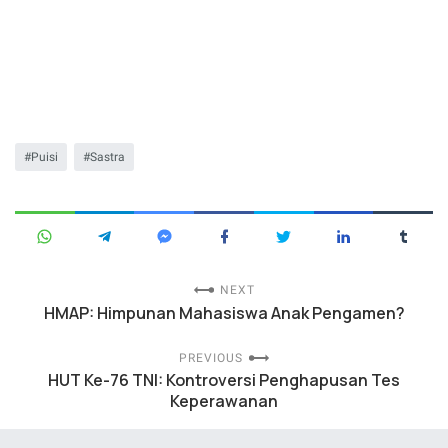
Puisi
Sastra
NEXT
HMAP: Himpunan Mahasiswa Anak Pengamen?
PREVIOUS
HUT Ke-76 TNI: Kontroversi Penghapusan Tes
Keperawanan