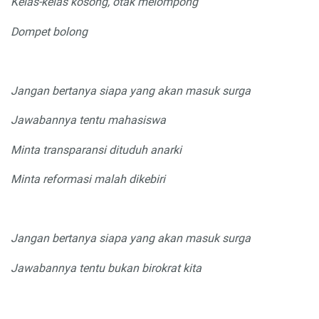
Kelas-kelas kosong, otak melompong
Dompet bolong
Jangan bertanya siapa yang akan masuk surga
Jawabannya tentu mahasiswa
Minta transparansi dituduh anarki
Minta reformasi malah dikebiri
Jangan bertanya siapa yang akan masuk surga
Jawabannya tentu bukan birokrat kita