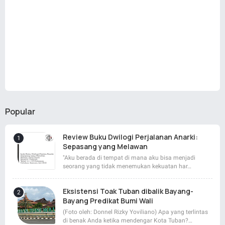
Popular
Review Buku Dwilogi Perjalanan Anarki:
Sepasang yang Melawan
"Aku berada di tempat di mana aku bisa menjadi
seorang yang tidak menemukan kekuatan har…
Eksistensi Toak Tuban dibalik Bayang-
Bayang Predikat Bumi Wali
(Foto oleh: Donnel Rizky Yoviliano) Apa yang terlintas
di benak Anda ketika mendengar Kota Tuban?…